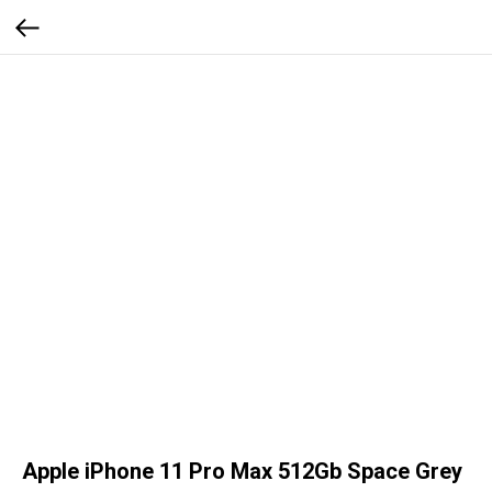
Apple iPhone 11 Pro Max 512Gb Space Grey