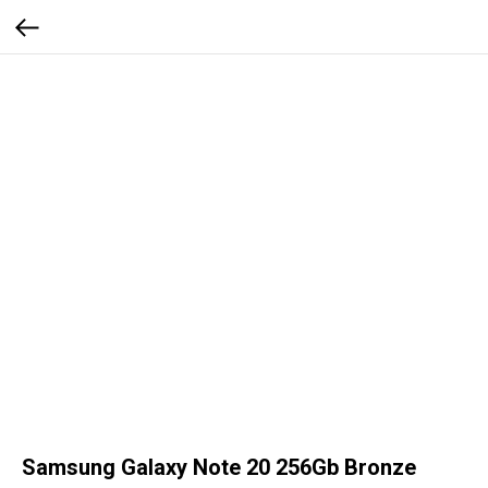
Samsung Galaxy Note 20 256Gb Bronze