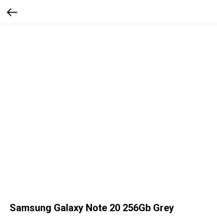
Samsung Galaxy Note 20 256Gb Grey