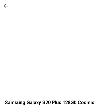
Samsung Galaxy S20 Plus 128Gb Cosmic