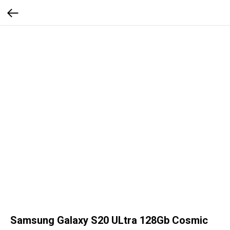
Samsung Galaxy S20 ULtra 128Gb Cosmic