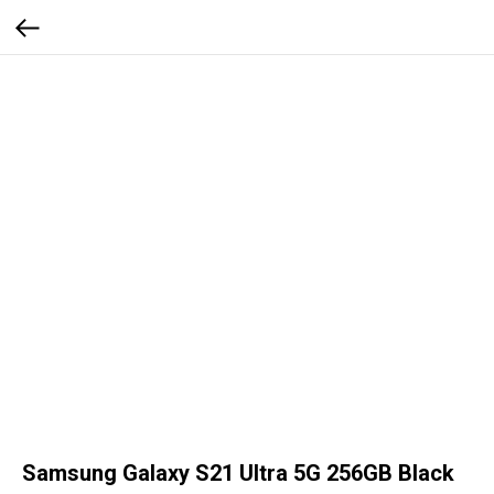
Samsung Galaxy S21 Ultra 5G 256GB Black