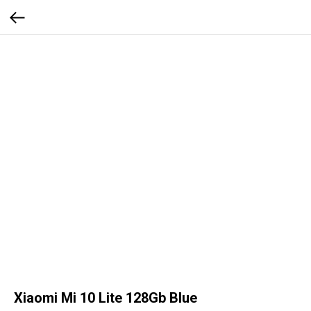
Xiaomi Mi 10 Lite 128Gb Blue