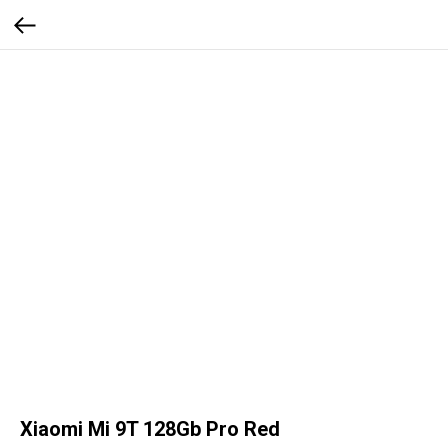
Xiaomi Mi 9T 128Gb Pro Red