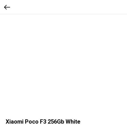
Xiaomi Poco F3 256Gb White