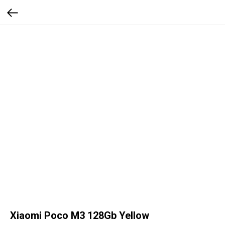
Xiaomi Poco M3 128Gb Yellow