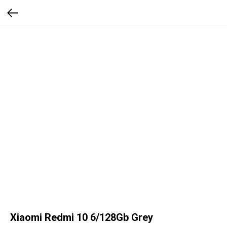
Xiaomi Redmi 10 6/128Gb Grey