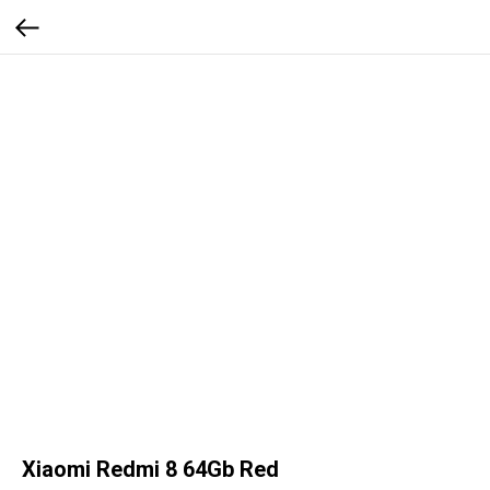
Xiaomi Redmi 8 64Gb Red