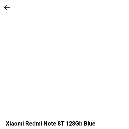
Xiaomi Redmi Note 8T 128Gb Blue