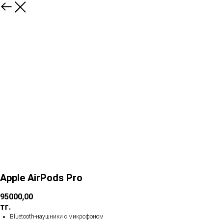
Apple AirPods Pro
95000,00
тг.
Bluetooth-наушники с микрофоном