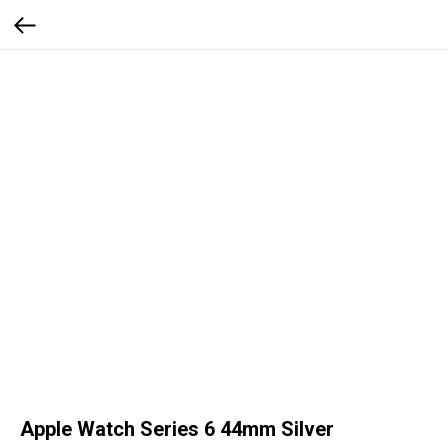
Apple Watch Series 6 44mm Silver