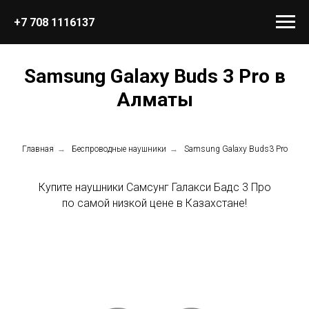
+7 708 1116137
Samsung Galaxy Buds 3 Pro в
Алматы
Главная
→
Беспроводные наушники
→
Samsung Galaxy Buds3 Pro
Купите наушники Самсунг Галакси Бадс 3 Про
по самой низкой цене в Казахстане!