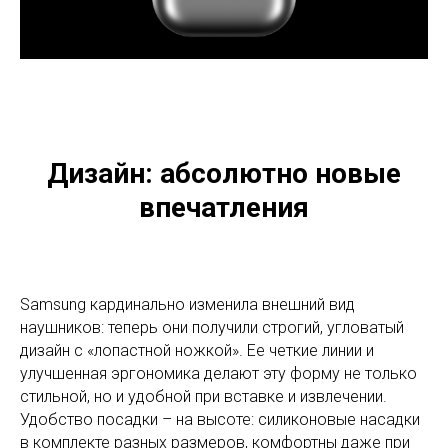
Дизайн: абсолютно новые
впечатления
Samsung кардинально изменила внешний вид
наушников: теперь они получили строгий, угловатый
дизайн с «лопастной ножкой». Ее четкие линии и
улучшенная эргономика делают эту форму не только
стильной, но и удобной при вставке и извлечении.
Удобство посадки – на высоте: силиконовые насадки
в комплекте разных размеров, комфортны даже при