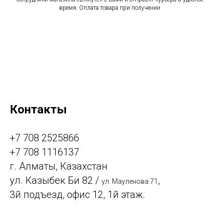
время. Оплата товара при получении
Контакты
+7 708 2525866
+7 708 1116137
г. Алматы, Казахстан
ул. Казыбек Би 82 /
,
ул. Мауленова 71
3й подъезд, офис 12, 1й этаж.