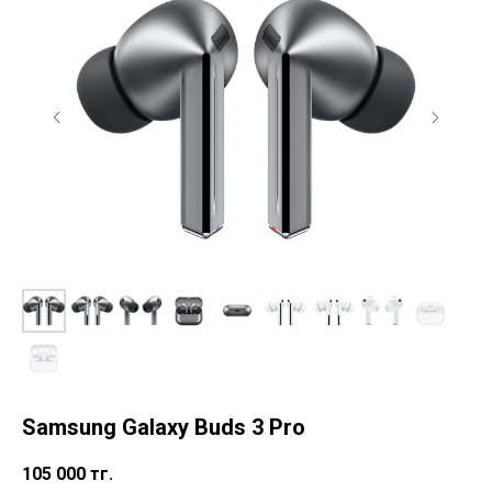
Samsung Galaxy Buds 3 Pro
105 000
тг.