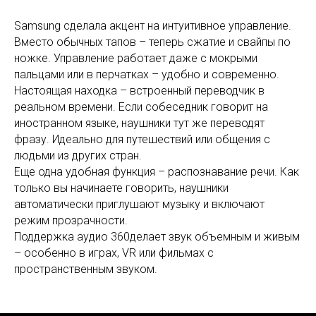
Samsung сделала акцент на интуитивное управление.
Вместо обычных тапов – теперь сжатие и свайпы по
ножке. Управление работает даже с мокрыми
пальцами или в перчатках – удобно и современно.
Настоящая находка – встроенный переводчик в
реальном времени. Если собеседник говорит на
иностранном языке, наушники тут же переводят
фразу. Идеально для путешествий или общения с
людьми из других стран.
Еще одна удобная функция – распознавание речи. Как
только вы начинаете говорить, наушники
автоматически приглушают музыку и включают
режим прозрачности.
Поддержка аудио 360делает звук объемным и живым
– особенно в играх, VR или фильмах с
пространственным звуком.