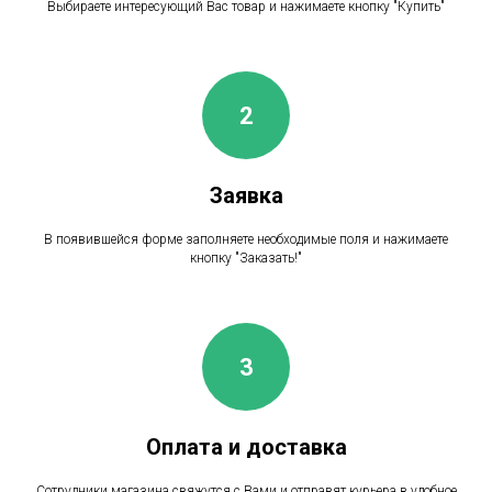
Выбираете интересующий Вас товар и нажимаете кнопку "Купить"
Заявка
В появившейся форме заполняете необходимые поля и нажимаете
кнопку "Заказать!"
Оплата и доставка
Сотрудники магазина свяжутся с Вами и отправят курьера в удобное