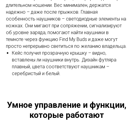
длительном ношении. Вес минимален, держатся
надежно – даже после прыжков. Главная
особенность наушников – светодиодные элементы на
ножках. Они мигают при сопряжении, сигнализируют
об уровне заряда, помогают найти наушники в
темноте через функцию Find My Buds и даже могут
просто непрерывно светиться по желанию владельца.
Кейс получил прозрачную крышку – видно,
вставлены ли наушники внутрь. Дизайн футляра
плавный, цвета соответствуют наушникам –
серебристый и белый.
Умное управление и функции,
которые работают