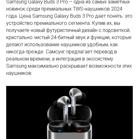
Samsung Galaxy Buds 3 Pro – одна из самых заметных
новинок среди премиальных TWS-наушников 2024
года. Цена Samsung Galaxy Buds 3 Pro дает понять: это
устройство премиального сегмента. Купив их, вы
получаете новый футуристичный дизайн с подсветкой,
кристально чистый 24-битный звук и функции, которые
делают использование наушников удобным, как
никогда прежде. Самсунг предлагает перевод в
реальном времени, а интеграция в экосистему
Samsung максимально раскрывает возможности этих
наушников.