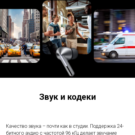
Звук и кодеки
Качество звука – почти как в студии. Поддержка 24-
битного аудио с частотой 96 кГц делает звучание