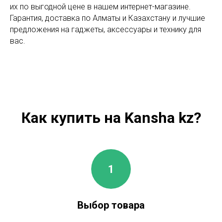
их по выгодной цене в нашем интернет-магазине.
Гарантия, доставка по Алматы и Казахстану и лучшие
предложения на гаджеты, аксессуары и технику для
вас.
Как купить на Kansha kz?
Выбор товара