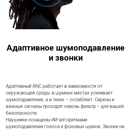
Адаптивное шумоподавление
и звонки
Адаптивный ANC работает в зависимости от
окружающей среды: в шумных местах усиливает
шумоподавление, а в тихих – ослабляет. Сирены и
важные сигналы проходят сквозь фильтр – для вашей
безопасности.
Наушники оснащены ИИ-алгоритмами
шумоподавления голоса и фоновых шумов. Звонки на