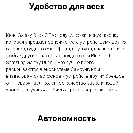
Удобство для всех
Кейс Galaxy Buds 3 Pro получил физическую кнопку,
которая упрощает сопряжение с устройствами других
брендов, будь то смартфоны, ноутбуки, планшеты или
любые другие гаджеты с поддержкой Bluetooth.
Samsung Galaxy Buds 3 Pro лучше всего
раскрываются в экосистеме Самсунг, но и
владельцам смартфонов и устройств других брендов
они подарят великолепное качество звука и новый
уровень звучания любимых треков, игр и фильмов.
Автономность