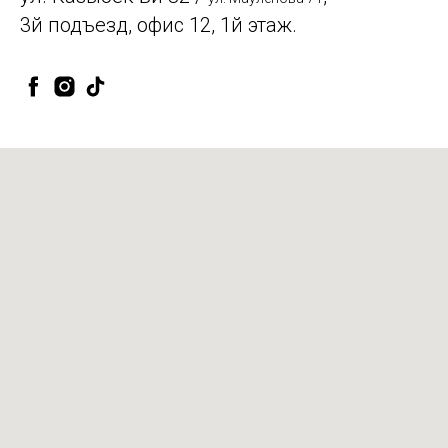
3й подъезд, офис 12, 1й этаж.