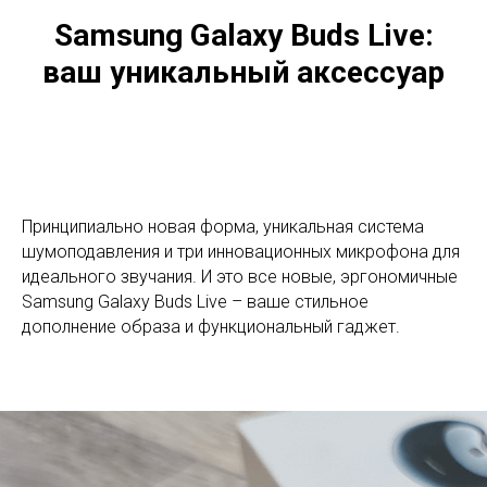
Samsung Galaxy Buds Live:
ваш уникальный аксессуар
Принципиально новая форма, уникальная система
шумоподавления и три инновационных микрофона для
идеального звучания. И это все новые, эргономичные
Samsung Galaxy Buds Live – ваше стильное
дополнение образа и функциональный гаджет.