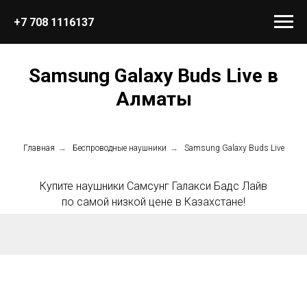
+7 708 1116137
Samsung Galaxy Buds Live в
Алматы
Главная
→
Беспроводные наушники
→
Samsung Galaxy Buds Live
Купите наушники Самсунг Галакси Бадс Лайв
по самой низкой цене в Казахстане!