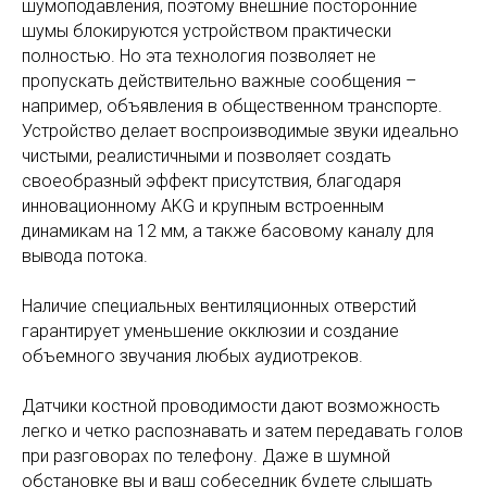
шумоподавления, поэтому внешние посторонние
шумы блокируются устройством практически
полностью. Но эта технология позволяет не
пропускать действительно важные сообщения –
например, объявления в общественном транспорте.
Устройство делает воспроизводимые звуки идеально
чистыми, реалистичными и позволяет создать
своеобразный эффект присутствия, благодаря
инновационному AKG и крупным встроенным
динамикам на 12 мм, а также басовому каналу для
вывода потока.
Наличие специальных вентиляционных отверстий
гарантирует уменьшение окклюзии и создание
объемного звучания любых аудиотреков.
Датчики костной проводимости дают возможность
легко и четко распознавать и затем передавать голов
при разговорах по телефону. Даже в шумной
обстановке вы и ваш собеседник будете слышать