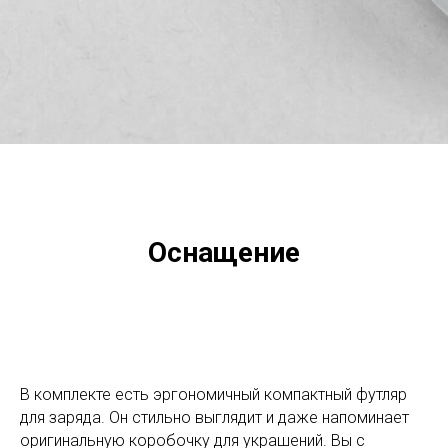
Оснащение
В комплекте есть эргономичный компактный футляр
для заряда. Он стильно выглядит и даже напоминает
оригинальную коробочку для украшений. Вы с