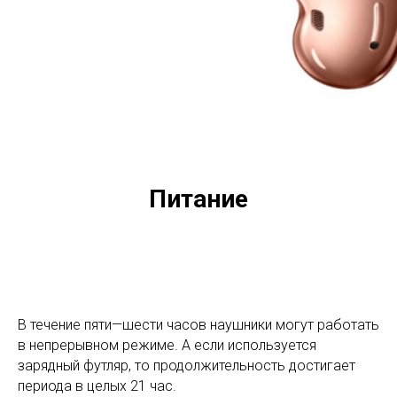
Питание
В течение пяти—шести часов наушники могут работать
в непрерывном режиме. А если используется
зарядный футляр, то продолжительность достигает
периода в целых 21 час.