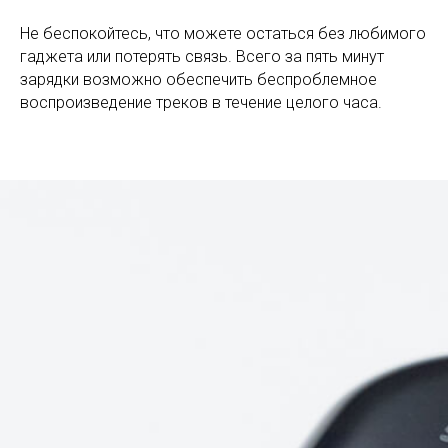
Не беспокойтесь, что можете остаться без любимого
гаджета или потерять связь. Всего за пять минут
зарядки возможно обеспечить беспроблемное
воспроизведение треков в течение целого часа.