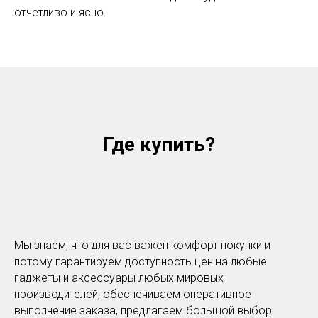
отчетливо и ясно.
Где купить?
Мы знаем, что для вас важен комфорт покупки и
потому гарантируем доступность цен на любые
гаджеты и аксессуары любых мировых
производителей, обеспечиваем оперативное
выполнение заказа, предлагаем большой выбор