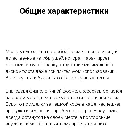
Общие характеристики
Модель выполнена в особой форме – повторяющей
естественные изгибы ушей, которая гарантирует
анатомическую посадку, отсутствие минимального
дискомфорта даже при длительном использовании.
Вы и наушники буквально станете единым целым.
Благодаря физиологичной форме, аксессуар остается
на своем месте, независимо от активности движений.
Будь то посиделки за чашкой кофе в кафе, неспешная
прогулка или утренняя пробежка в парке – наушники
всегда останутся на своем месте, а посторонние
звуки не помешают приятному прослушиванию.