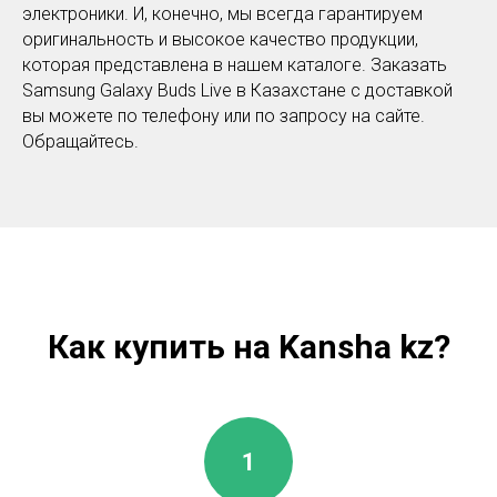
электроники. И, конечно, мы всегда гарантируем
оригинальность и высокое качество продукции,
которая представлена в нашем каталоге. Заказать
Samsung Galaxy Buds Live в Казахстане с доставкой
вы можете по телефону или по запросу на сайте.
Обращайтесь.
Как купить на Kansha kz?