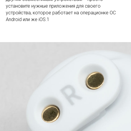
установите нужные приложения для своего
устройства, которое работает на операционке ОС
Android или же iOS.1