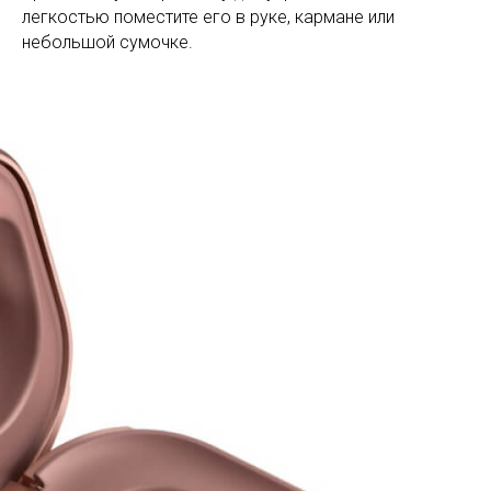
легкостью поместите его в руке, кармане или
небольшой сумочке.