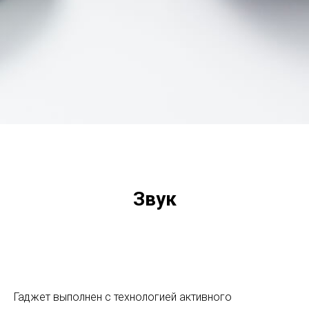
Звук
Гаджет выполнен с технологией активного