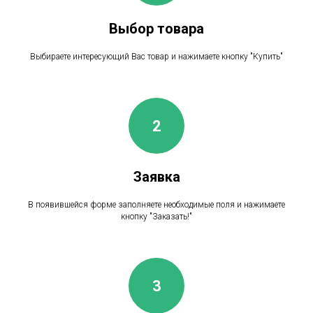
Выбор товара
Выбираете интересующий Вас товар и нажимаете кнопку "Купить"
Заявка
В появившейся форме заполняете необходимые поля и нажимаете
кнопку "Заказать!"