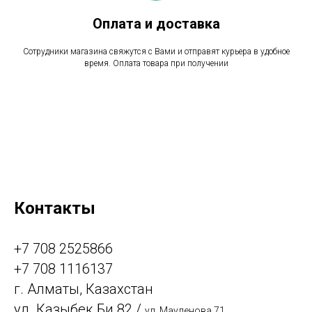
Оплата и доставка
Сотрудники магазина свяжутся с Вами и отправят курьера в удобное
время. Оплата товара при получении
Контакты
+7 708 2525866
+7 708 1116137
г. Алматы, Казахстан
ул. Казыбек Би 82 /
,
ул. Мауленова 71