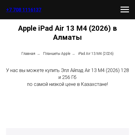
+7 708 1116137
Apple iPad Air 13 M4 (2026) в
Алматы
Главная
→
Планшеты Apple
→
iPad Air 13 M4 (2026)
У нас вы можете купить Эпл Айпад Air 13 M4 (2026) 128
и 256 Гб
по самой низкой цене в Казахстане!