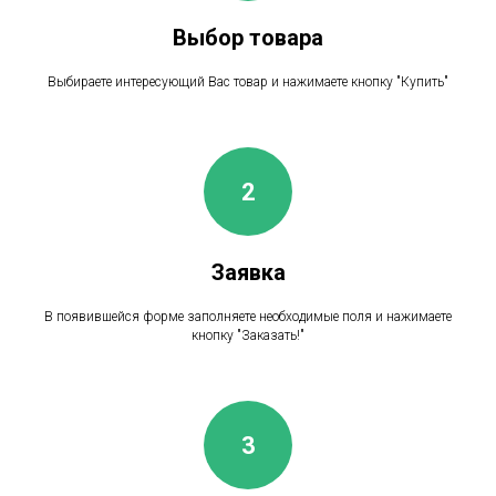
Выбор товара
Выбираете интересующий Вас товар и нажимаете кнопку "Купить"
Заявка
В появившейся форме заполняете необходимые поля и нажимаете
кнопку "Заказать!"