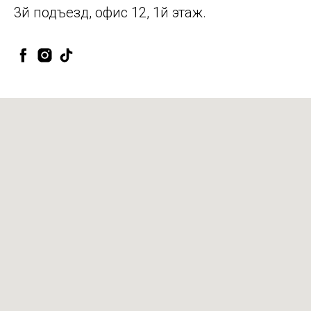
3й подъезд, офис 12, 1й этаж.