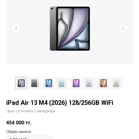
iPad Air 13 M4 (2026) 128/256GB WiFi
Цены уточняйте у менеджера
454 000
тг.
Объём памяти