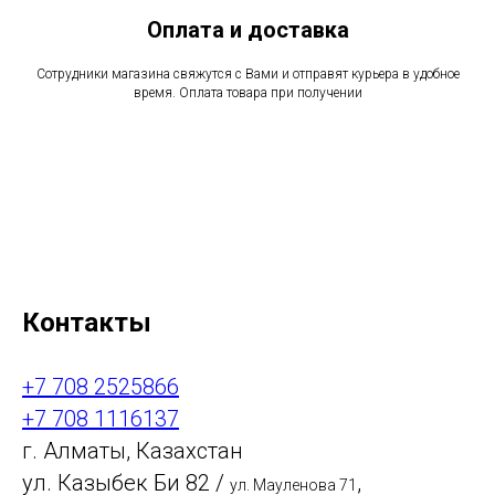
Оплата и доставка
Сотрудники магазина свяжутся с Вами и отправят курьера в удобное
время. Оплата товара при получении
Контакты
+7 708 2525866
+7 708 1116137
г. Алматы, Казахстан
ул. Казыбек Би 82 /
,
ул. Мауленова 71