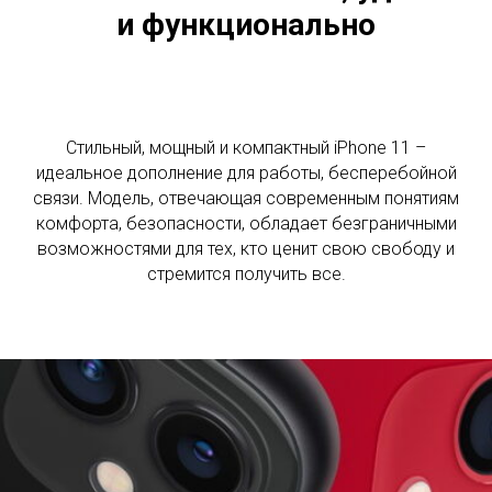
и функционально
Стильный, мощный и компактный iPhone 11 –
идеальное дополнение для работы, бесперебойной
связи. Модель, отвечающая современным понятиям
комфорта, безопасности, обладает безграничными
возможностями для тех, кто ценит свою свободу и
стремится получить все.