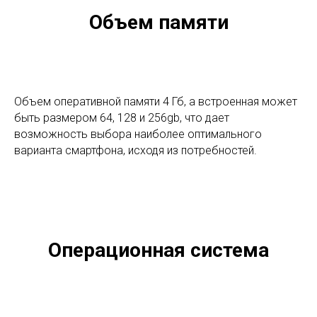
Объем памяти
Объем оперативной памяти 4 Гб, а встроенная может
быть размером 64, 128 и 256gb, что дает
возможность выбора наиболее оптимального
варианта смартфона, исходя из потребностей.
Операционная система