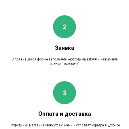
Заявка
В появившейся форме заполняете необходимые поля и нажимаете
кнопку "Заказать!"
Оплата и доставка
Сотрудники магазина свяжутся с Вами и отправят курьера в удобное