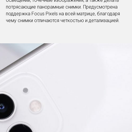
освещении, точечные изображения, а также делать
потрясающие панорамные снимки. Предусмотрена
поддержка Focus Pixels на всей матрице, благодаря
чему снимки отличаются четкостью и детализацией.