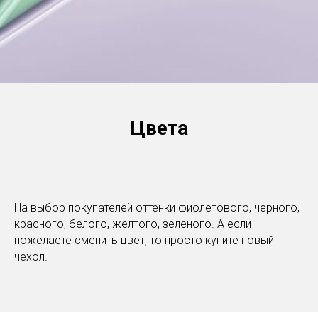
Цвета
На выбор покупателей оттенки фиолетового, черного,
красного, белого, желтого, зеленого. А если
пожелаете сменить цвет, то просто купите новый
чехол.