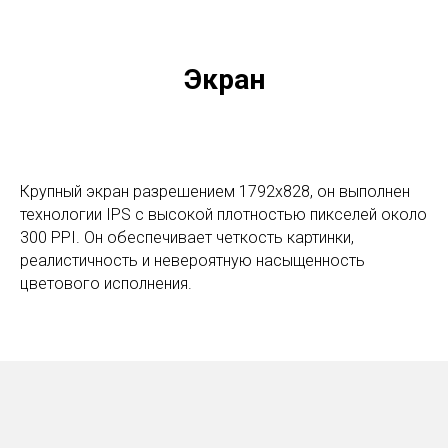
Экран
Крупный экран разрешением 1792x828, он выполнен
технологии IPS с высокой плотностью пикселей около
300 PPI. Он обеспечивает четкость картинки,
реалистичность и невероятную насыщенность
цветового исполнения.