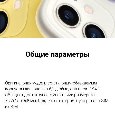
Общие параметры
Оригинальная модель со стильным обтекаемым
корпусом диагональю 6,1 дюйма, она весит 194 г,
обладает достаточно компактными размерами
75,7x150,9x8 мм. Поддерживает работу карт nano SIM
и eSIM.