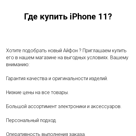
Где купить iPhone 11?
Хотите подобрать новый Айфон ? Приглашаем купить
его в нашем магазине на выгодных условиях. Вашему
вниманию:
Гарантия качества и оригинальности изделий.
Низкие цены на все товары.
Большой ассортимент электроники и аксессуаров.
Персональный подход.
Оперативность выполнения заказа.