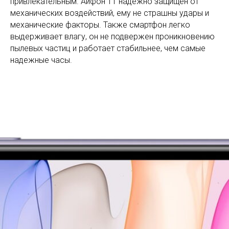
привлекательным. Айфон 11 надежно защищен от
механических воздействий, ему не страшны удары и
механические факторы. Также смартфон легко
выдерживает влагу, он не подвержен проникновению
пылевых частиц и работает стабильнее, чем самые
надежные часы.