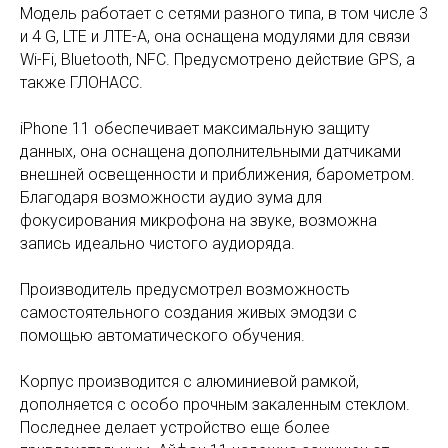
Модель работает с сетями разного типа, в том числе 3
и 4 G, LTE и ЛТЕ-A, она оснащена модулями для связи
Wi-Fi, Bluetooth, NFC. Предусмотрено действие GPS, а
также ГЛОНАСС.
iPhone 11 обеспечивает максимальную защиту
данных, она оснащена дополнительными датчиками
внешней освещенности и приближения, барометром.
Благодаря возможности аудио зума для
фокусирования микрофона на звуке, возможна
запись идеально чистого аудиоряда.
Производитель предусмотрел возможность
самостоятельного создания живых эмодзи с
помощью автоматического обучения.
Корпус производится с алюминиевой рамкой,
дополняется с особо прочным закаленным стеклом.
Последнее делает устройство еще более