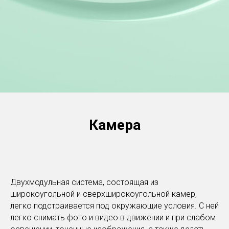
Камера
Двухмодульная система, состоящая из
широкоугольной и сверхширокоугольной камер,
легко подстраивается под окружающие условия. С ней
легко снимать фото и видео в движении и при слабом