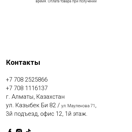
время. Оплата товара при получении
Контакты
+7 708 2525866
+7 708 1116137
г. Алматы, Казахстан
ул. Казыбек Би 82 /
,
ул. Мауленова 71
3й подъезд, офис 12, 1й этаж.