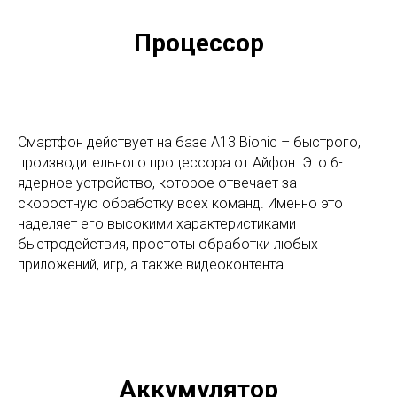
Процессор
Смартфон действует на базе A13 Bionic – быстрого,
производительного процессора от Айфон. Это 6-
ядерное устройство, которое отвечает за
скоростную обработку всех команд. Именно это
наделяет его высокими характеристиками
быстродействия, простоты обработки любых
приложений, игр, а также видеоконтента.
Аккумулятор