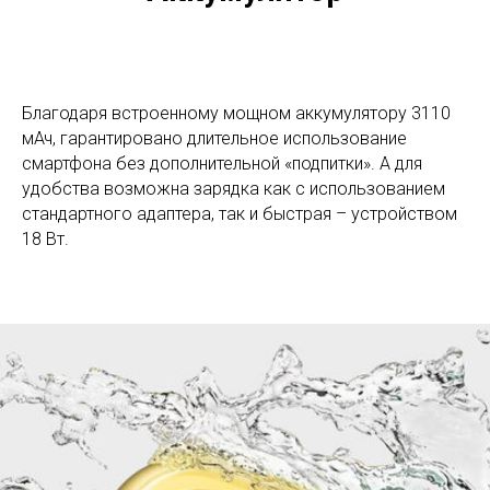
Благодаря встроенному мощном аккумулятору 3110
мАч, гарантировано длительное использование
смартфона без дополнительной «подпитки». А для
удобства возможна зарядка как с использованием
стандартного адаптера, так и быстрая – устройством
18 Вт.