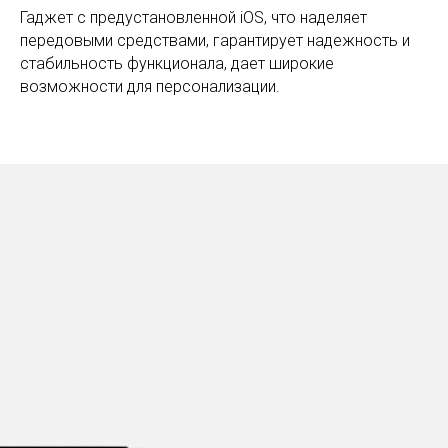
Гаджет с предустановленной iOS, что наделяет
передовыми средствами, гарантирует надежность и
стабильность функционала, дает широкие
возможности для персонализации.