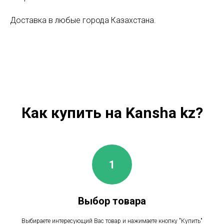
Доставка в любые города Казахстана.
Как купить на Kansha kz?
Выбор товара
Выбираете интересующий Вас товар и нажимаете кнопку "Купить"