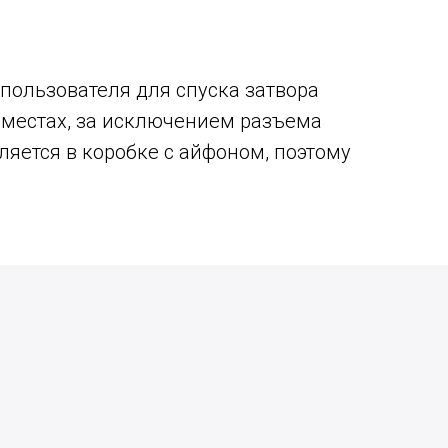
пользователя для спуска затвора
 местах, за исключением разъема
ляется в коробке с айфоном, поэтому