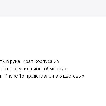
ь в руке. Края корпуса из
ность получила ионообменную
 iPhone 15 представлен в 5 цветовых