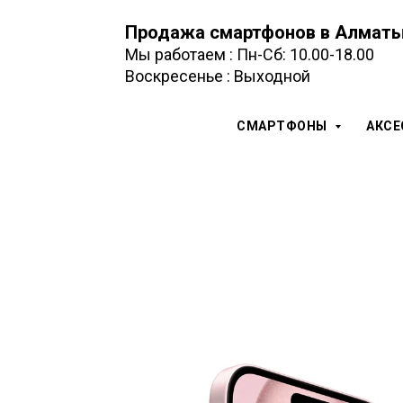
Продажа смартфонов в Алмат
Мы работаем : Пн-Сб: 10.00-18.00
Воскресенье : Выходной
СМАРТФОНЫ
АКС