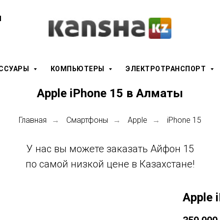
ы
ЕССУАРЫ
КОМПЬЮТЕРЫ
ЭЛЕКТРОТРАНСПОРТ
Apple iPhone 15 в Алматы
Главная
Смартфоны
Apple
iPhone 15
→
→
→
У нас вы можете заказать Айфон 15
по самой низкой цене в Казахстане!
Apple 