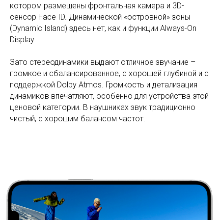
котором размещены фронтальная камера и 3D-
сенсор Face ID. Динамической «островной» зоны
(Dynamic Island) здесь нет, как и функции Always-On
Display.
Зато стереодинамики выдают отличное звучание –
громкое и сбалансированное, с хорошей глубиной и с
поддержкой Dolby Atmos. Громкость и детализация
динамиков впечатляют, особенно для устройства этой
ценовой категории. В наушниках звук традиционно
чистый, с хорошим балансом частот.