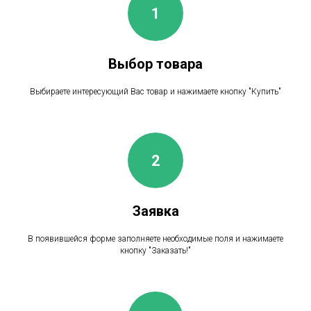
Выбор товара
Выбираете интересующий Вас товар и нажимаете кнопку "Купить"
Заявка
В появившейся форме заполняете необходимые поля и нажимаете
кнопку "Заказать!"