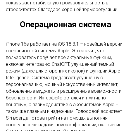
показывает стабильную производительность в
стресс-тестах благодаря хорошей терморегуляции.
Операционная система
iPhone 16e работает на iOS 18.3.1 – новейшей версии
операционной системы Apple. Это значит, что
пользователь получает все актуальные функции,
включая интеграцию ChatGPT, улучшенный темный
режим (даже для сторонних иконок) и функции Apple
Intelligence. Система предлагает улучшенную
персонализацию, мощный искусственный интеллект,
обновленные виджеты и расширенные возможности
безопасности. Интерфейс остался интуитивно
понятным, а взаимодействие с экосистемой Apple –
таким же плавным и надежным. Голосовой ассистент
Siri всегда готова прийти на помощь, выполняя
повседневные задачи: поиск информации, включение