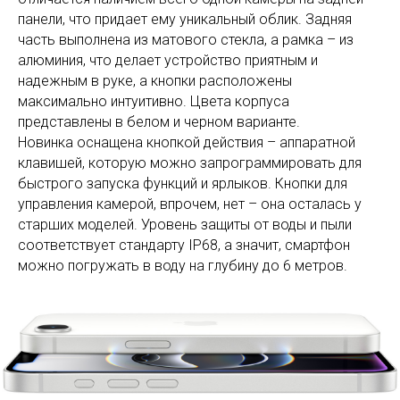
панели, что придает ему уникальный облик. Задняя
часть выполнена из матового стекла, а рамка – из
алюминия, что делает устройство приятным и
надежным в руке, а кнопки расположены
максимально интуитивно. Цвета корпуса
представлены в белом и черном варианте.
Новинка оснащена кнопкой действия – аппаратной
клавишей, которую можно запрограммировать для
быстрого запуска функций и ярлыков. Кнопки для
управления камерой, впрочем, нет – она осталась у
старших моделей. Уровень защиты от воды и пыли
соответствует стандарту IP68, а значит, смартфон
можно погружать в воду на глубину до 6 метров.