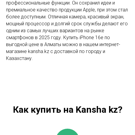
профессиональные функции. Он сохранил идеи и
премиальное качество продукции Apple, при этом стал
более доступным. Отличная камера, красивый экран,
мощный процессор и долгий срок службы делают его
одним из самых лучших вариантов на рынке
смартфонов в 2025 году. Купить iPhone 16e по
выгодной цене в Алматы можно в нашем интернет-
магазине kansha.kz с доставкой по городу и
Казахстану.
Как купить на Kansha kz?