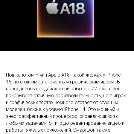
Под капотом – чип Apple A18, такой же, как у iPhone
16, но с одним отключенным графическим ядром. В
повседневных задачах и при работе с ИИ смартфон
показывает отличную производительность, но в играх
и графических тестах немного отстает от старших
моделей, ближе к уровню iPhone 14. Это мощный и
энергоэффективный процессор, справляющийся с
любыми задачами: от игр до редактирования видео и
работы тяжелых приложений. Смартфон также