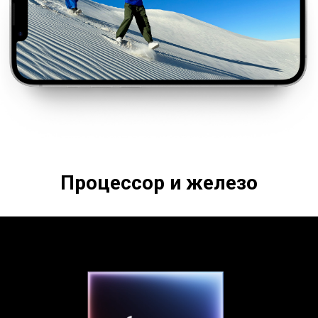
Процессор и железо