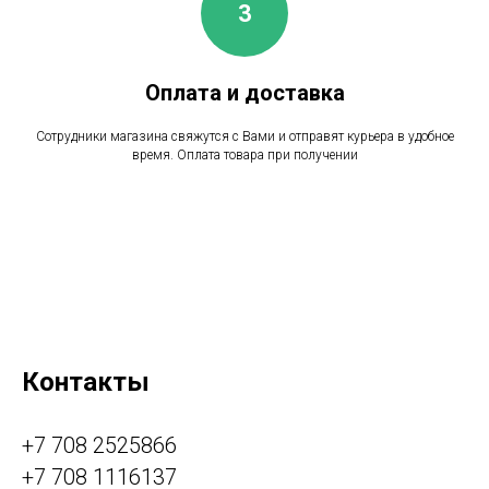
Оплата и доставка
Сотрудники магазина свяжутся с Вами и отправят курьера в удобное
время. Оплата товара при получении
Контакты
+7 708 2525866
+7 708 1116137