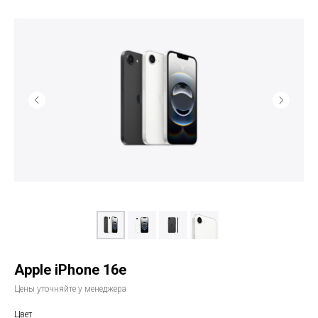
Apple iPhone 16e
Цены уточняйте у менеджера
Цвет