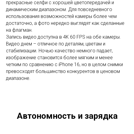
прекрасные селфи с хорошей цветопередачей и
динамическим диапазоном. Для повседневного
использования возможностей камеры более чем
достаточно, а фото нередко выглядят как сделанные
на флагман.
Запись видео доступна в 4K 60 FPS на обе камеры.
Видео днем – отличное по деталям, цветам и
стабилизации. Ночью качество немного падает,
изображение становится более мягким и менее
четким по сравнению с iPhone 16, но в целом снимки
превосходят большинство конкурентов в ценовом
диапазоне.
Автономность и зарядка