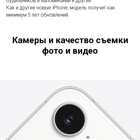
будильников и напоминаний и другие.
Как и другие новые iPhone, модель получит как
минимум 5 лет обновлений.
Камеры и качество съемки
фото и видео