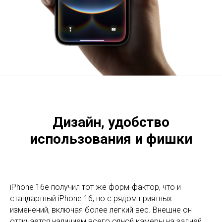
Дизайн, удобство
использования и фишки
iPhone 16e получил тот же форм-фактор, что и
стандартный iPhone 16, но с рядом приятных
изменений, включая более легкий вес. Внешне он
отличается наличием всего одной камеры на задней