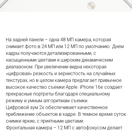
На задней панели – одна 48 МП камера, которая
снимает фото в 24 МП или 12 МП по умолчанию. Днем
кадры получаются детализированными, с
насыщенными цветами и широким динамическим
диапазоном. При увеличении видна некоторая
«цифровая» резкость и зернистость на случайных
текстурах, но в целом камера предлагает привычное
высокое качество съемки Apple. iPhone 16e создает
прекрасные портреты благодаря специальному
режиму и умным алгоритмам съемки.
Цифровой зум 2x обеспечивает качественное
приближение объектов в кадре. В темное время суток
снимки яркие, с приятными цветами.
Фронтальная камера – 12 МП с автофокусом делает