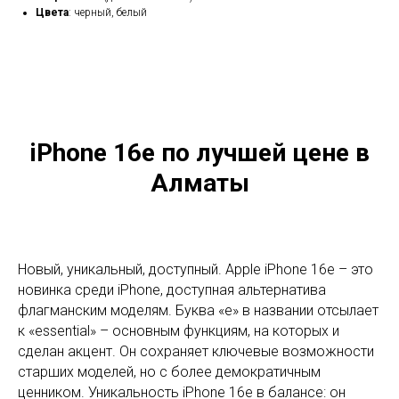
Цвета
: черный, белый
iPhone 16e по лучшей цене в
Алматы
Новый, уникальный, доступный. Apple iPhone 16e – это
новинка среди iPhone, доступная альтернатива
флагманским моделям. Буква «e» в названии отсылает
к «essential» – основным функциям, на которых и
сделан акцент. Он сохраняет ключевые возможности
старших моделей, но с более демократичным
ценником. Уникальность iPhone 16e в балансе: он