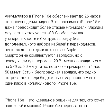
Аккумулятор в iPhone 16e обеспечивает до 26 часов
воспроизведения видео. Это сравнимо с iPhone 15 и
даже превосходит более старые Pro-модели. Зарядка
осуществляется через USB-C, обеспечивая
универсальность и быструю зарядку без
дополнительного набора кабелей и переходников,
чего так долго ждали поклонники Apple.
Смартфон не комплектуется зарядкой, но с
подходящим адаптером на 20 Вт можно зарядить его
на 57% за 30 минут и полностью – примерно за 1 час
50 минут. Есть и беспроводная зарядка, что редко
встречается среди бюджетных смартфонов – еще
один плюс в копилку нового iPhone 16e.
iPhone 16e – это идеальное решение для тех, кто хочет
надежный и мощный iPhone без переплаты за