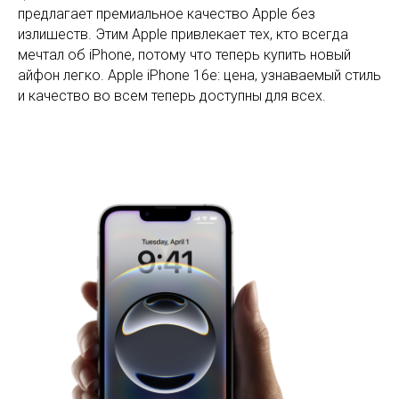
предлагает премиальное качество Apple без
излишеств. Этим Apple привлекает тех, кто всегда
мечтал об iPhone, потому что теперь купить новый
айфон легко. Apple iPhone 16e: цена, узнаваемый стиль
и качество во всем теперь доступны для всех.