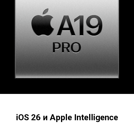
iOS 26 и Apple Intelligence