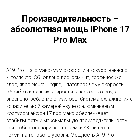
Производительность –
абсолютная мощь iPhone 17
Pro Max
A19 Pro – это максимум скорости и искусственного
интеллекта. Обновлено все: сам чип, графические
ядра, ядра Neural Engine, благодаря чему скорость
обработки данных возросла в несколько раз, а
энергопотребление снизилось. Система охлаждения с
испарительной камерой вкупе с алюминиевым
корпусом айфон 17 про макс обеспечивает
стабильность и максимальную производительность
при любых сценариях: от съемки 4K-видео до
гейминга топового уровня. Мощность A19 Pro