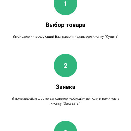
Выбор товара
Выбираете интересующий Вас товар и нажимаете кнопку "Купить"
Заявка
В появившейся форме заполняете необходимые поля и нажимаете
кнопку "Заказать!"