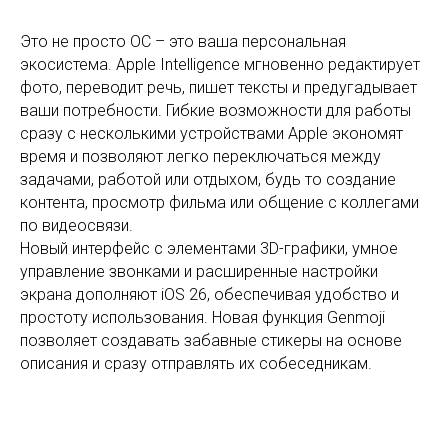
Это не просто ОС – это ваша персональная
экосистема. Apple Intelligence мгновенно редактирует
фото, переводит речь, пишет тексты и предугадывает
ваши потребности. Гибкие возможности для работы
сразу с несколькими устройствами Apple экономят
время и позволяют легко переключаться между
задачами, работой или отдыхом, будь то создание
контента, просмотр фильма или общение с коллегами
по видеосвязи.
Новый интерфейс с элементами 3D-графики, умное
управление звонками и расширенные настройки
экрана дополняют iOS 26, обеспечивая удобство и
простоту использования. Новая функция Genmoji
позволяет создавать забавные стикеры на основе
описания и сразу отправлять их собеседникам.