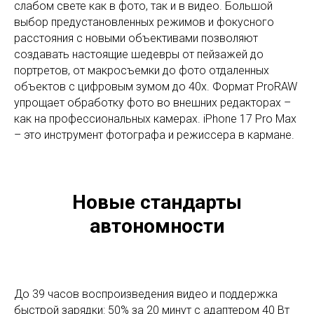
слабом свете как в фото, так и в видео. Большой
выбор предустановленных режимов и фокусного
расстояния с новыми объективами позволяют
создавать настоящие шедевры от пейзажей до
портретов, от макросъемки до фото отдаленных
объектов с цифровым зумом до 40х. Формат ProRAW
упрощает обработку фото во внешних редакторах –
как на профессиональных камерах. iPhone 17 Pro Max
– это инструмент фотографа и режиссера в кармане.
Новые стандарты
автономности
До 39 часов воспроизведения видео и поддержка
быстрой зарядки: 50% за 20 минут с адаптером 40 Вт