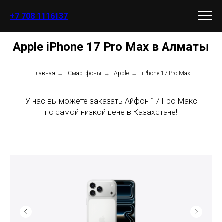
+7 708 1116137
Apple iPhone 17 Pro Max в Алматы
Главная
→
Смартфоны
→
Apple
→
iPhone 17 Pro Max
У нас вы можете заказать Айфон 17 Про Макс
по самой низкой цене в Казахстане!