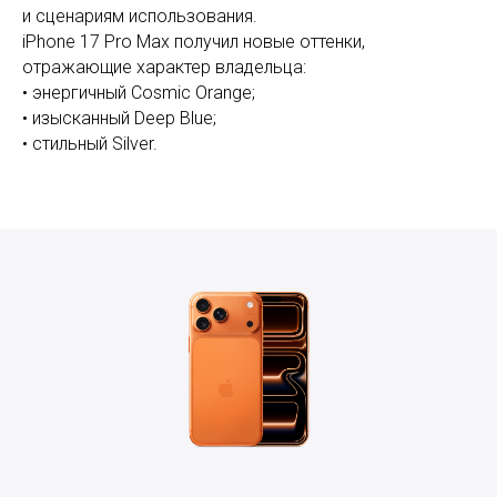
и сценариям использования.
iPhone 17 Pro Max получил новые оттенки,
отражающие характер владельца:
• энергичный Cosmic Orange;
• изысканный Deep Blue;
• стильный Silver.