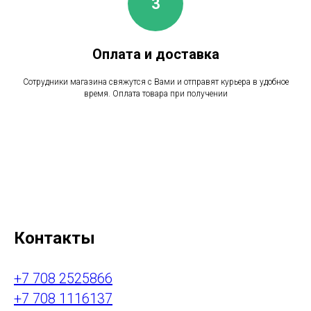
Оплата и доставка
Сотрудники магазина свяжутся с Вами и отправят курьера в удобное
время. Оплата товара при получении
Контакты
+7 708 2525866
+7 708 1116137