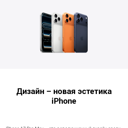
Дизайн – новая эстетика
iPhone