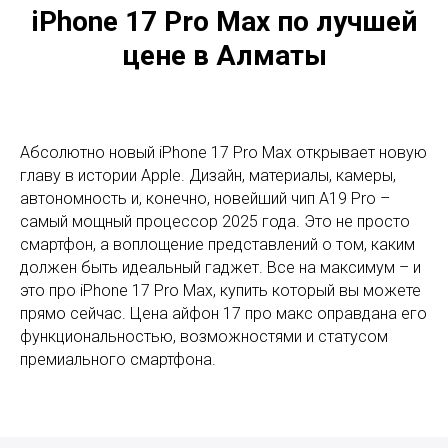
iPhone 17 Pro Max по лучшей
цене в Алматы
Абсолютно новый iPhone 17 Pro Max открывает новую
главу в истории Apple. Дизайн, материалы, камеры,
автономность и, конечно, новейший чип A19 Pro –
самый мощный процессор 2025 года. Это не просто
смартфон, а воплощение представлений о том, каким
должен быть идеальный гаджет. Все на максимум – и
это про iPhone 17 Pro Max, купить который вы можете
прямо сейчас. Цена айфон 17 про макс оправдана его
функциональностью, возможностями и статусом
премиального смартфона.