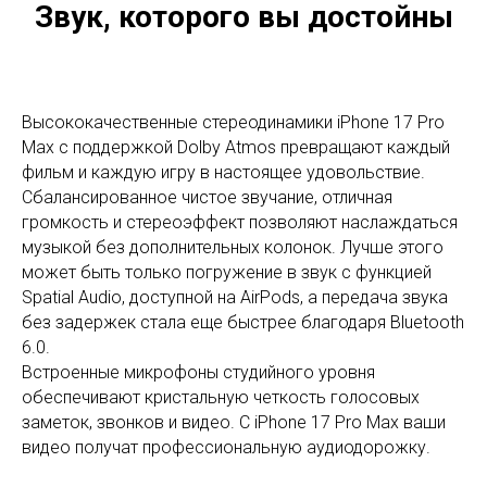
Звук, которого вы достойны
Высококачественные стереодинамики iPhone 17 Pro
Max с поддержкой Dolby Atmos превращают каждый
фильм и каждую игру в настоящее удовольствие.
Сбалансированное чистое звучание, отличная
громкость и стереоэффект позволяют наслаждаться
музыкой без дополнительных колонок. Лучше этого
может быть только погружение в звук с функцией
Spatial Audio, доступной на AirPods, а передача звука
без задержек стала еще быстрее благодаря Bluetooth
6.0.
Встроенные микрофоны студийного уровня
обеспечивают кристальную четкость голосовых
заметок, звонков и видео. С iPhone 17 Pro Max ваши
видео получат профессиональную аудиодорожку.