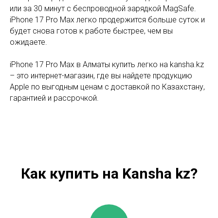
или за 30 минут с беспроводной зарядкой MagSafe.
iPhone 17 Pro Max легко продержится больше суток и
будет снова готов к работе быстрее, чем вы
ожидаете.
iPhone 17 Pro Max в Алматы купить легко на kansha.kz
– это интернет-магазин, где вы найдете продукцию
Apple по выгодным ценам с доставкой по Казахстану,
гарантией и рассрочкой.
Как купить на Kansha kz?