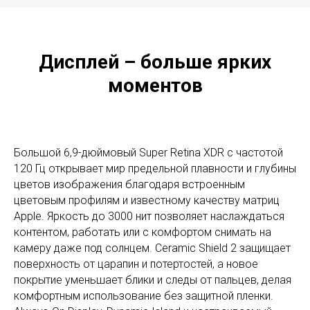
Дисплей – больше ярких
моментов
Большой 6,9-дюймовый Super Retina XDR с частотой
120 Гц открывает мир предельной плавности и глубины
цветов изображения благодаря встроенным
цветовым профилям и известному качеству матриц
Apple. Яркость до 3000 нит позволяет наслаждаться
контентом, работать или с комфортом снимать на
камеру даже под солнцем. Ceramic Shield 2 защищает
поверхность от царапин и потертостей, а новое
покрытие уменьшает блики и следы от пальцев, делая
комфортным использование без защитной пленки.