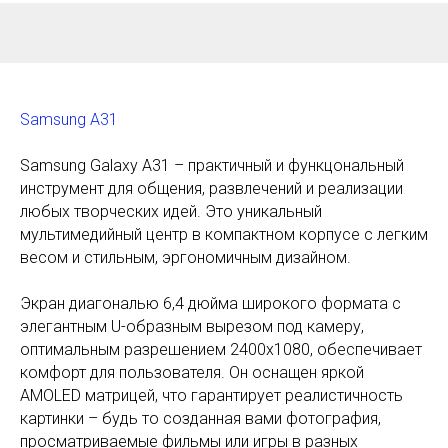
Samsung A31
Samsung Galaxy A31 – практичный и функцональный
инструмент для общения, развлечений и реализации
любых творческих идей. Это уникальный
мультимедийный центр в компактном корпусе с легким
весом и стильным, эргономичным дизайном.
Экран диагональю 6,4 дюйма широкого формата с
элегантным U-образным вырезом под камеру,
оптимальным разрешением 2400х1080, обеспечивает
комфорт для пользователя. Он оснащен яркой
AMOLED матрицей, что гарантирует реалистичность
картинки – будь то созданная вами фотография,
просматриваемые фильмы или игры в разных