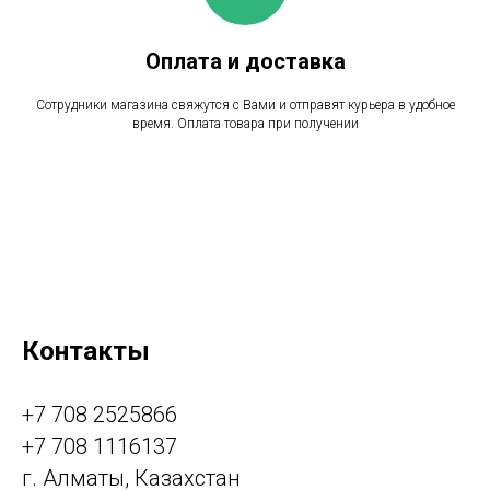
Оплата и доставка
Сотрудники магазина свяжутся с Вами и отправят курьера в удобное
время. Оплата товара при получении
Контакты
+7 708 2525866
+7 708 1116137
г. Алматы, Казахстан