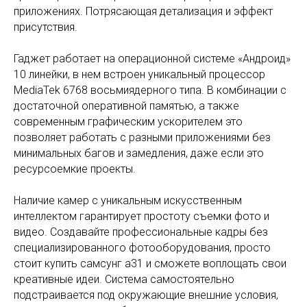
приложениях. Потрясающая детализация и эффект
присутствия.
Гаджет работает на операционной системе «Андроид»
10 линейки, в нем встроен уникальный процессор
MediaTek 6768 восьмиядерного типа. В комбинации с
достаточной оперативной памятью, а также
современным графическим ускорителем это
позволяет работать с разными приложениями без
минимальных багов и замедления, даже если это
ресурсоемкие проекты.
Наличие камер с уникальным искусственным
интеллектом гарантирует простоту съемки фото и
видео. Создавайте профессиональные кадры без
специализированного фотооборудования, просто
стоит купить самсунг а31 и сможете воплощать свои
креативные идеи. Система самостоятельно
подстраивается под окружающие внешние условия,