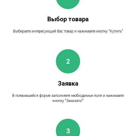
Выбор товара
Выбираете интересующий Вас товар и нажимаете кнопку "Купить"
Заявка
В появившейся форме заполняете необходимые поля и нажимаете
кнопку "Заказать!"