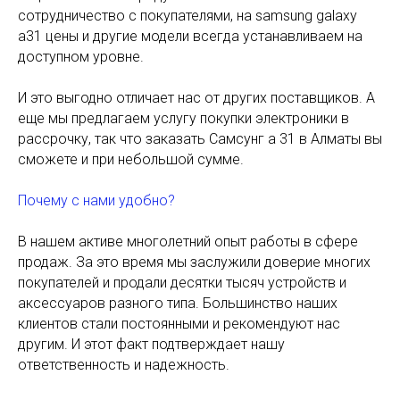
сотрудничество с покупателями, на samsung galaxy
a31 цены и другие модели всегда устанавливаем на
доступном уровне.
И это выгодно отличает нас от других поставщиков. А
еще мы предлагаем услугу покупки электроники в
рассрочку, так что заказать Самсунг а 31 в Алматы вы
сможете и при небольшой сумме.
Почему с нами удобно?
В нашем активе многолетний опыт работы в сфере
продаж. За это время мы заслужили доверие многих
покупателей и продали десятки тысяч устройств и
аксессуаров разного типа. Большинство наших
клиентов стали постоянными и рекомендуют нас
другим. И этот факт подтверждает нашу
ответственность и надежность.