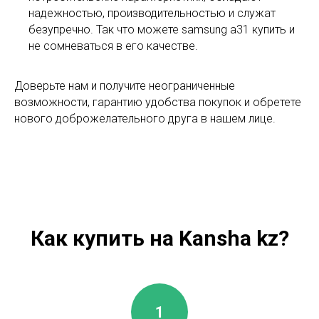
надежностью, производительностью и служат
безупречно. Так что можете samsung a31 купить и
не сомневаться в его качестве.
Доверьте нам и получите неограниченные
возможности, гарантию удобства покупок и обретете
нового доброжелательного друга в нашем лице.
Как купить на Kansha kz?