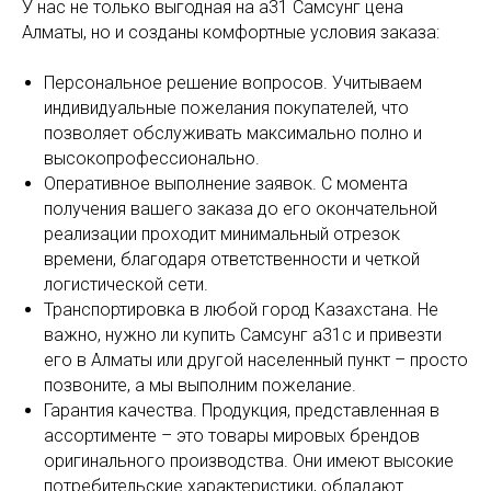
У нас не только выгодная на а31 Самсунг цена
Алматы, но и созданы комфортные условия заказа:
Персональное решение вопросов. Учитываем
индивидуальные пожелания покупателей, что
позволяет обслуживать максимально полно и
высокопрофессионально.
Оперативное выполнение заявок. С момента
получения вашего заказа до его окончательной
реализации проходит минимальный отрезок
времени, благодаря ответственности и четкой
логистической сети.
Транспортировка в любой город Казахстана. Не
важно, нужно ли купить Самсунг а31с и привезти
его в Алматы или другой населенный пункт – просто
позвоните, а мы выполним пожелание.
Гарантия качества. Продукция, представленная в
ассортименте – это товары мировых брендов
оригинального производства. Они имеют высокие
потребительские характеристики, обладают