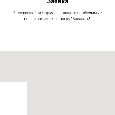
Заявка
е
В появившейся форме заполняете необходимые
поля и нажимаете кнопку "Заказать!"