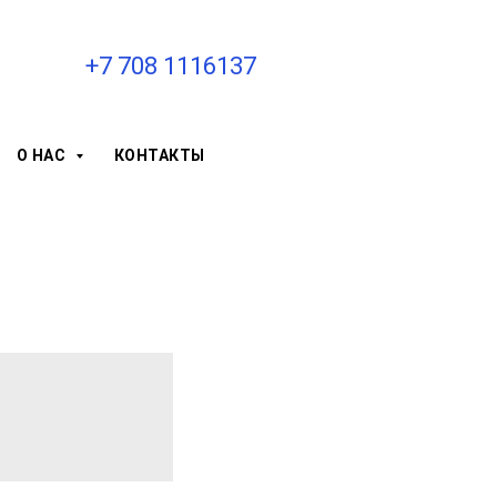
+7 708 1116137
О НАС
КОНТАКТЫ