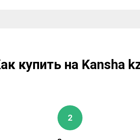
ак купить на Kansha k