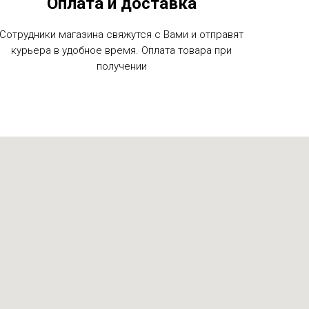
Оплата и доставка
Сотрудники магазина свяжутся с Вами и отправят
курьера в удобное время. Оплата товара при
получении