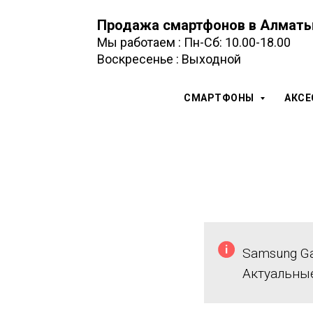
Продажа смартфонов в Алмат
Мы работаем : Пн-Сб: 10.00-18.00
Воскресенье : Выходной
СМАРТФОНЫ
АКС
Samsung Ga
Актуальны