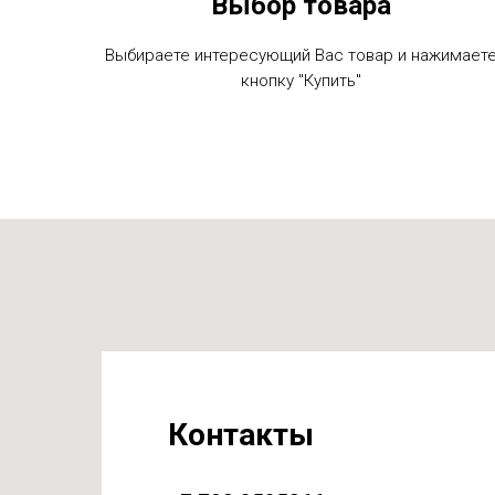
Выбор товара
Выбираете интересующий Вас товар и нажимает
кнопку "Купить"
Контакты