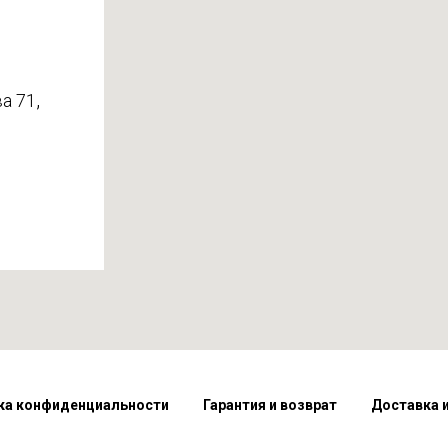
,
а 71
ка конфиденциальности
Гарантия и возврат
Доставка 