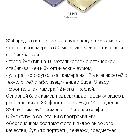
S24 предлагает пользователям следующие камеры:
• основная камера на 50 мегапикселей с оптической
стабилизацией;
• телеобъектив на 10 мегапикселей с оптической
стабилизацией и 3х оптическим зумом;
• ультраширокоугольная камера на 12 мегапикселей с
технологией стабилизации видео Super Steady;
• фронтальная камера 12 мегапикселей.
Основной блок камер поддерживает съемку видео в
разрешении до 8K, фронтальная – до 4K, что делает
S24 лучшим выбором для любителей селфи.
Объективы в сочетании с программным
обеспечением создают фото и видео высокого
качества, будь то портреты, пейзажи, предметная