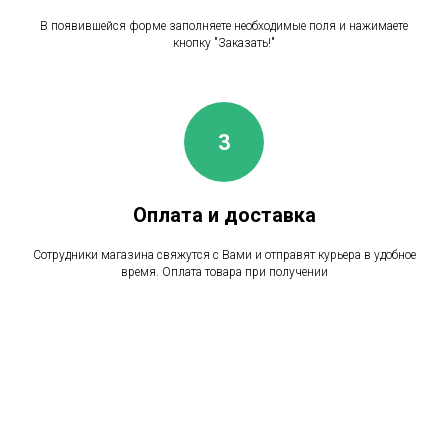
В появившейся форме заполняете необходимые поля и нажимаете
кнопку "Заказать!"
Оплата и доставка
Сотрудники магазина свяжутся с Вами и отправят курьера в удобное
время. Оплата товара при получении