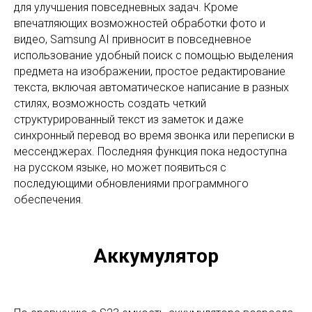
для улучшения повседневных задач. Кроме
впечатляющих возможностей обработки фото и
видео, Samsung AI привносит в повседневное
использование удобный поиск с помощью выделения
предмета на изображении, простое редактирование
текста, включая автоматическое написание в разных
стилях, возможность создать четкий
структурированный текст из заметок и даже
синхронный перевод во время звонка или переписки в
мессенджерах. Последняя функция пока недоступна
на русском языке, но может появиться с
последующими обновлениями программного
обеспечения.
Аккумулятор