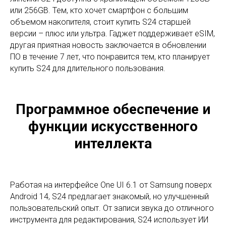
или 256GB. Тем, кто хочет смартфон с большим
объемом накопителя, стоит купить S24 старшей
версии – плюс или ультра. Гаджет поддерживает eSIM,
другая приятная новость заключается в обновлении
ПО в течение 7 лет, что понравится тем, кто планирует
купить S24 для длительного пользования.
Программное обеспечение и
функции искусственного
интеллекта
Работая на интерфейсе One UI 6.1 от Samsung поверх
Android 14, S24 предлагает знакомый, но улучшенный
пользовательский опыт. От записи звука до отличного
инструмента для редактирования, S24 использует ИИ