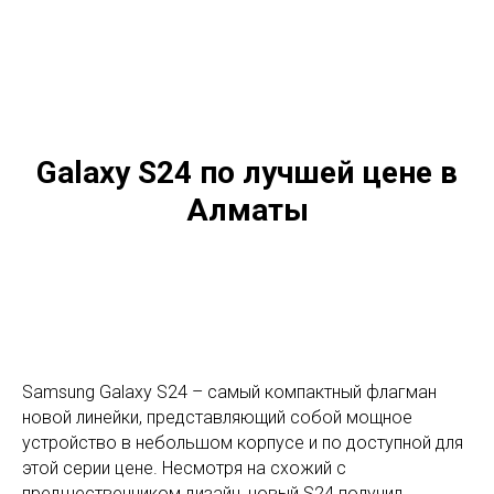
Galaxy S24 по лучшей цене в
Алматы
Samsung Galaxy S24 – самый компактный флагман
новой линейки, представляющий собой мощное
устройство в небольшом корпусе и по доступной для
этой серии цене. Несмотря на схожий с
предшественником дизайн, новый S24 получил