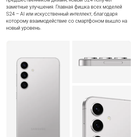
заметные улучшения. Главная фишка всех моделей
S24 – AI или искусственный интеллект, благодаря
которому взаимодействие со смартфоном вышло на
новый уровень.