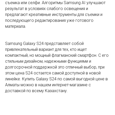
съемка или селфи. Алгоритмы Samsung AI улучшают
результат в условиях слабого освещения и
предлагают креативные инструменты для съемки и
последующего редактирования уже готового
материала.
Samsung Galaxy S24 представляет собой
привлекательный вариант для тех, кто ищет
компактный, но мощный флагманский смартфон. С его
стильным дизайном, надежными функциями и
долгосрочной поддержкой это отличный выбор, при
этом цена S24 остается самой доступной в новой
линейке. Купить Galaxy S24 по самой выгодной цене в
Алматы можно в нашем интернет-магазине с
доставкой по всему Казахстану.