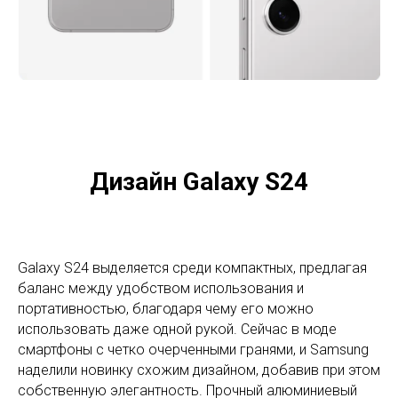
Дизайн Galaxy S24
Galaxy S24 выделяется среди компактных, предлагая
баланс между удобством использования и
портативностью, благодаря чему его можно
использовать даже одной рукой. Сейчас в моде
смартфоны с четко очерченными гранями, и Samsung
наделили новинку схожим дизайном, добавив при этом
собственную элегантность. Прочный алюминиевый