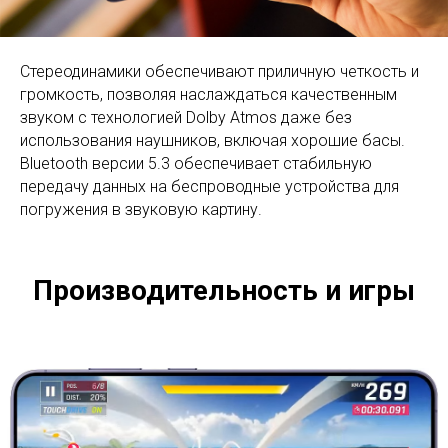
Стереодинамики обеспечивают приличную четкость и
громкость, позволяя наслаждаться качественным
звуком с технологией Dolby Atmos даже без
использования наушников, включая хорошие басы.
Bluetooth версии 5.3 обеспечивает стабильную
передачу данных на беспроводные устройства для
погружения в звуковую картину.
Производительность и игры