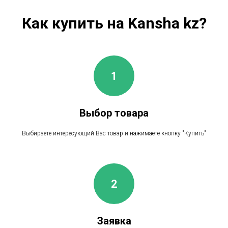
Как купить на Kansha kz?
Выбор товара
Выбираете интересующий Вас товар и нажимаете кнопку "Купить"
Заявка