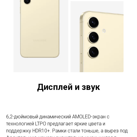
Дисплей и звук
6,2-дюймовый динамический AMOLED-экран с
технологией LTPO предлагает яркие цвета и
поддержку HDR10+. Рамки стали тоньше, а вырез под