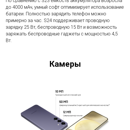
По сравнению с S23 емкость аккумулятора возросла
до 4000 мАч, умный софт оптимизирует использование
батареи. Полностью зарядить телефон можно
примерно за час. S24 поддерживает проводную
зарядку 25 Вт, беспроводную 15 Вт и возможность
заряжать беспроводные гаджеты с мощностью 4,5
Вт.
Камеры