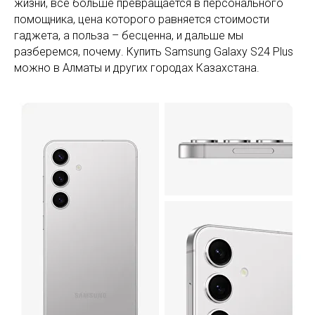
жизни, все больше превращается в персонального
помощника, цена которого равняется стоимости
гаджета, а польза – бесценна, и дальше мы
разберемся, почему. Купить Samsung Galaxy S24 Plus
можно в Алматы и других городах Казахстана.