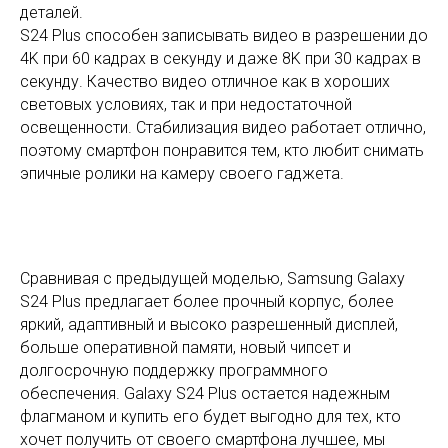
деталей.
S24 Plus способен записывать видео в разрешении до
4K при 60 кадрах в секунду и даже 8K при 30 кадрах в
секунду. Качество видео отличное как в хороших
световых условиях, так и при недостаточной
освещенности. Стабилизация видео работает отлично,
поэтому смартфон понравится тем, кто любит снимать
эпичные ролики на камеру своего гаджета.
Сравнивая с предыдущей моделью, Samsung Galaxy
S24 Plus предлагает более прочный корпус, более
яркий, адаптивный и высоко разрешенный дисплей,
больше оперативной памяти, новый чипсет и
долгосрочную поддержку программного
обеспечения. Galaxy S24 Plus остается надежным
флагманом и купить его будет выгодно для тех, кто
хочет получить от своего смартфона лучшее, мы