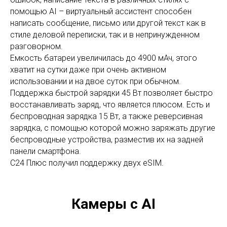
помощью AI – виртуальный ассистент способен
написать сообщение, письмо или другой текст как в
стиле деловой переписки, так и в непринужденном
разговорном.
Емкость батареи увеличилась до 4900 мАч, этого
хватит на сутки даже при очень активном
использовании и на двое суток при обычном.
Поддержка быстрой зарядки 45 Вт позволяет быстро
восстанавливать заряд, что является плюсом. Есть и
беспроводная зарядка 15 Вт, а также реверсивная
зарядка, с помощью которой можно заряжать другие
беспроводные устройства, разместив их на задней
панели смартфона.
С24 Плюс получил поддержку двух eSIM.
Камеры с AI