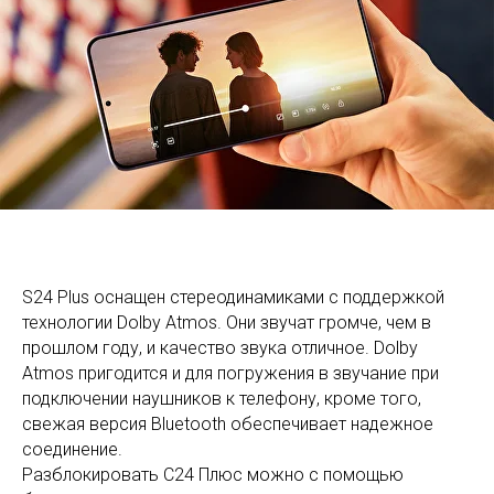
S24 Plus оснащен стереодинамиками с поддержкой
технологии Dolby Atmos. Они звучат громче, чем в
прошлом году, и качество звука отличное. Dolby
Atmos пригодится и для погружения в звучание при
подключении наушников к телефону, кроме того,
свежая версия Bluetooth обеспечивает надежное
соединение.
Разблокировать С24 Плюс можно с помощью