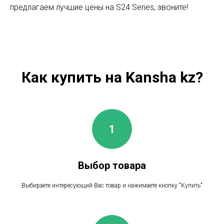
предлагаем лучшие цены на S24 Series, звоните!
Как купить на Kansha kz?
Выбор товара
Выбираете интересующий Вас товар и нажимаете кнопку "Купить"