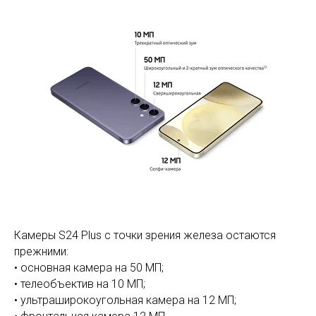
Камеры S24 Plus с точки зрения железа остаются
прежними:
• основная камера на 50 МП;
• телеобъектив на 10 МП;
• ультраширокоугольная камера на 12 МП;