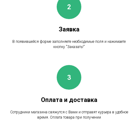
Заявка
В появившейся форме заполняете необходимые поля и нажимаете
кнопку "Заказать!"
Оплата и доставка
Сотрудники магазина свяжутся с Вами и отправят курьера в удобное
время. Оплата товара при получении