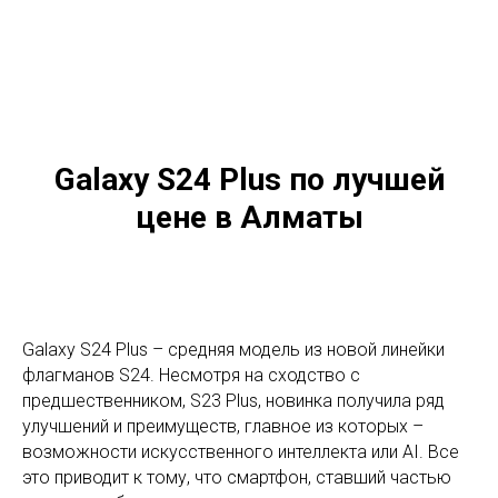
Galaxy S24 Plus по лучшей
цене в Алматы
Galaxy S24 Plus – средняя модель из новой линейки
флагманов S24. Несмотря на сходство с
предшественником, S23 Plus, новинка получила ряд
улучшений и преимуществ, главное из которых –
возможности искусственного интеллекта или AI. Все
это приводит к тому, что смартфон, ставший частью