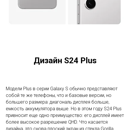
Дизайн S24 Plus
Модели Plus в серии Galaxy S обычно представляют
собой те же телефоны, что и базовые версии, но
большего размера: диагональ дисплея больше,
емкость аккумулятора выше. Но в этом году S24 Plus
привносит еще одно преимущество: его дисплей имеет
более высокое разрешение QHD. Что касается
дизайна, это снова плоский экран из стекла Gorilla