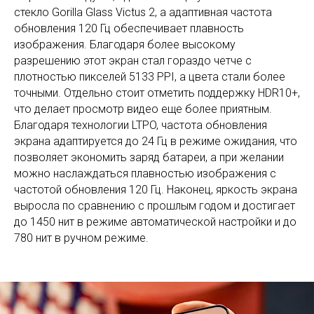
стекло Gorilla Glass Victus 2, а адаптивная частота
обновления 120 Гц обеспечивает плавность
изображения. Благодаря более высокому
разрешению этот экран стал гораздо четче с
плотностью пикселей 5133 PPI, а цвета стали более
точными. Отдельно стоит отметить поддержку HDR10+,
что делает просмотр видео еще более приятным.
Благодаря технологии LTPO, частота обновления
экрана адаптируется до 24 Гц в режиме ожидания, что
позволяет экономить заряд батареи, а при желании
можно наслаждаться плавностью изображения с
частотой обновления 120 Гц. Наконец, яркость экрана
выросла по сравнению с прошлым годом и достигает
до 1450 нит в режиме автоматической настройки и до
780 нит в ручном режиме.