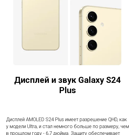
Дисплей и звук Galaxy S24
Plus
Дисплей AMOLED S24 Plus имеет разрешение QHD, как
у модели Ultra, и стал немного больше по размеру, чем
в прошлом году - 6,7 дюйма. Защиту обеспечивает