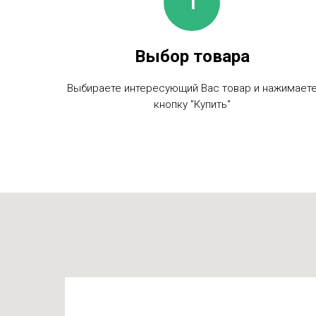
Выбор товара
Выбираете интересующий Вас товар и нажимает
кнопку "Купить"