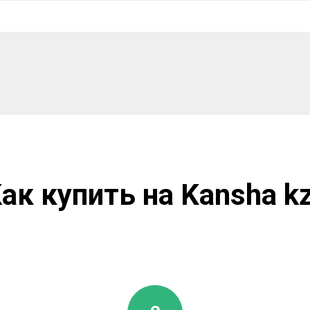
ак купить на Kansha k