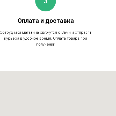
Оплата и доставка
Сотрудники магазина свяжутся с Вами и отправят
курьера в удобное время. Оплата товара при
получении