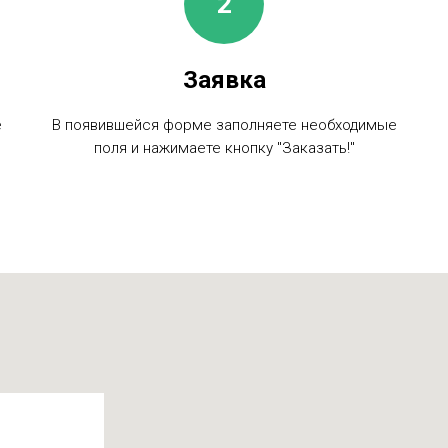
Заявка
е
В появившейся форме заполняете необходимые
поля и нажимаете кнопку "Заказать!"