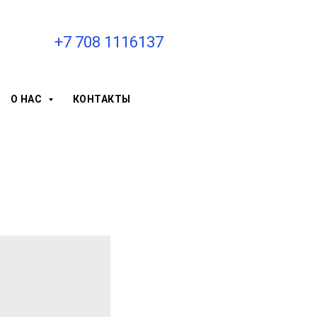
+7 708 1116137
О НАС
КОНТАКТЫ