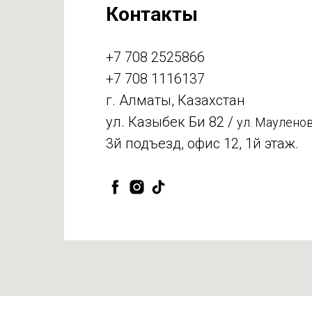
Контакты
+7 708 2525866
+7 708 1116137
г. Алматы, Казахстан
ул. Казыбек Би 82 /
ул. Мауленов
3й подъезд, офис 12, 1й этаж.