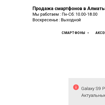
Продажа смартфонов в Алмат
Мы работаем : Пн-Сб: 10.00-18.00
Воскресенье : Выходной
СМАРТФОНЫ
АКС
Galaxy S9 P
Актуальны