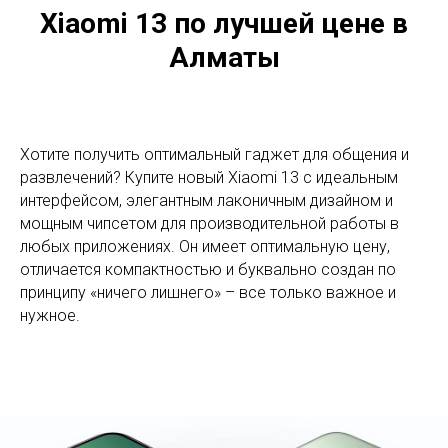
Xiaomi 13 по лучшей цене в
Алматы
Хотите получить оптимальный гаджет для общения и
развлечений? Купите новый Xiaomi 13 с идеальным
интерфейсом, элегантным лаконичным дизайном и
мощным чипсетом для производительной работы в
любых приложениях. Он имеет оптимальную цену,
отличается компактностью и буквально создан по
принципу «ничего лишнего» – все только важное и
нужное.