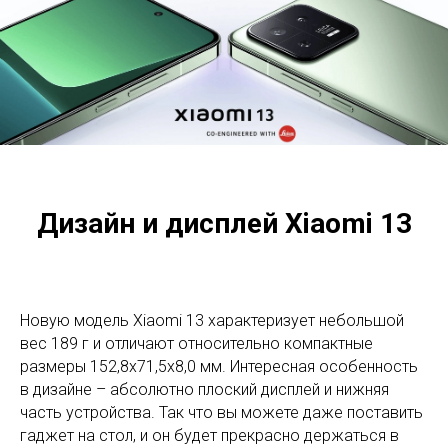
Дизайн и дисплей Xiaomi 13
Новую модель Xiaomi 13 характеризует небольшой
вес 189 г и отличают относительно компактные
размеры 152,8х71,5х8,0 мм. Интересная особенность
в дизайне – абсолютно плоский дисплей и нижняя
часть устройства. Так что вы можете даже поставить
гаджет на стол, и он будет прекрасно держаться в