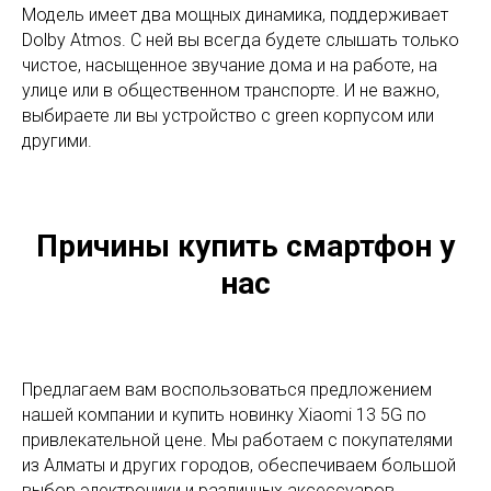
Модель имеет два мощных динамика, поддерживает
Dolby Atmos. С ней вы всегда будете слышать только
чистое, насыщенное звучание дома и на работе, на
улице или в общественном транспорте. И не важно,
выбираете ли вы устройство с green корпусом или
другими.
Причины купить смартфон у
нас
Предлагаем вам воспользоваться предложением
нашей компании и купить новинку Xiaomi 13 5G по
привлекательной цене. Мы работаем с покупателями
из Алматы и других городов, обеспечиваем большой
выбор электроники и различных аксессуаров,