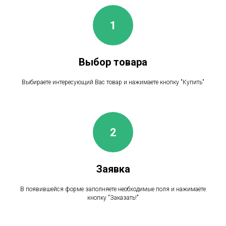
Выбор товара
Выбираете интересующий Вас товар и нажимаете кнопку "Купить"
Заявка
В появившейся форме заполняете необходимые поля и нажимаете
кнопку "Заказать!"