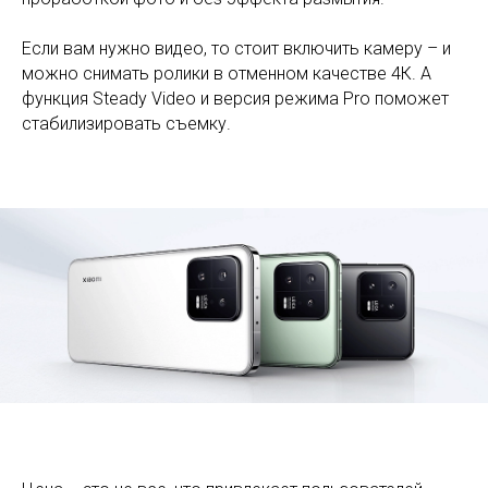
Если вам нужно видео, то стоит включить камеру – и
можно снимать ролики в отменном качестве 4К. А
функция Steady Video и версия режима Pro поможет
стабилизировать съемку.