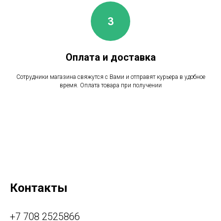
Оплата и доставка
Сотрудники магазина свяжутся с Вами и отправят курьера в удобное
время. Оплата товара при получении
Контакты
+7 708 2525866