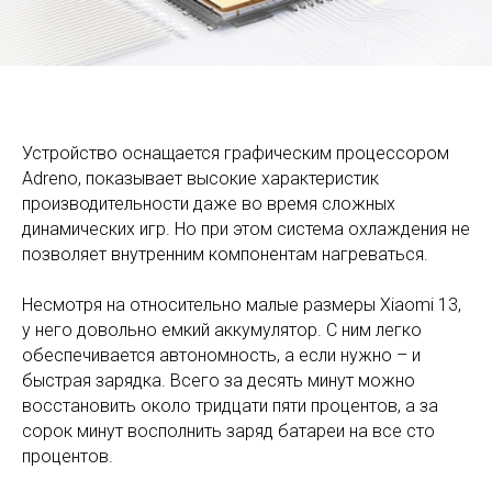
Устройство оснащается графическим процессором
Adreno, показывает высокие характеристик
производительности даже во время сложных
динамических игр. Но при этом система охлаждения не
позволяет внутренним компонентам нагреваться.
Несмотря на относительно малые размеры Xiaomi 13,
у него довольно емкий аккумулятор. С ним легко
обеспечивается автономность, а если нужно – и
быстрая зарядка. Всего за десять минут можно
восстановить около тридцати пяти процентов, а за
сорок минут восполнить заряд батареи на все сто
процентов.