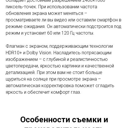
обладает достойным разрешением 2400×1080
пиксель-точек. При использовании частота
обновления экрана может меняться –
просматриваете ли вы видео или оставили смартфон в
режиме ожидания. Он автоматически подстроится под
режим и установит 60 или 120 Гц частоты.
Флагман с экраном, поддерживающим технологии
HDR10+ и Dolby Vision. Насладитесь потрясающим
изображением – с глубиной и реалистичностью
цветопередачи, яркостью картинки и качественной
детализацией. При этом вам не стоит больше
щуриться на солнце при просмотре экрана –
автоматическая корректировка поможет сгладить
яркость и обеспечит комфорт глаз.
Особенности съемки и