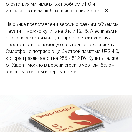
отсутствия минимальных проблем с ПО и
использованием любых приложений Xiaomi 13.
На рынке представлены версии с разным объемом
памяти – можно купить на 8 или 12 Гб. А если вам и
этого покажется мало, то просто стоит увеличить
пространство с помощью внутреннего хранилища.
Смартфон с потрясающе быстрой памятью UFS 4.0,
которая различается на 256 и 512 Гб. Купить гаджет
от Xiaomi можно в версии green, в черном, белом,
красном, желтом и сером цвете.