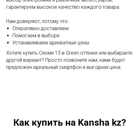
гарантируем высокое качество каждого товара.
Нам доверяют, потому что:
Оперативно доставляем.
Помогаем в выборе.
Устанавливаем адекватные цены.
Хотите купить Сяоми 13 в Green оттенке или выбираете
другой вариант? Просто позвоните нам, нами будет
предложен идеальный смартфон и выгодная цена.
Как купить на Kansha kz?