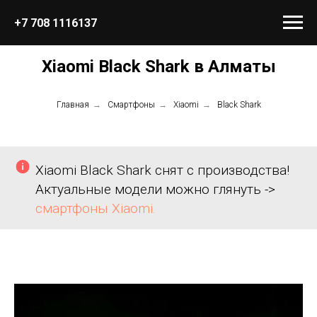
+7 708 1116137
Xiaomi Black Shark в Алматы
Главная
→
Смартфоны
→
Xiaomi
→
Black Shark
Xiaomi Black Shark снят с производства!
Актуальные модели можно глянуть ->
смартфоны Xiaomi.