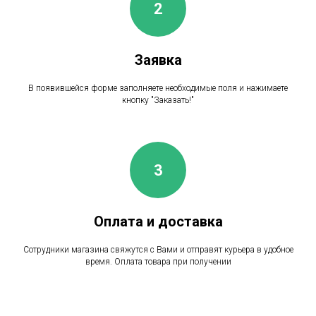
Заявка
В появившейся форме заполняете необходимые поля и нажимаете
кнопку "Заказать!"
Оплата и доставка
Сотрудники магазина свяжутся с Вами и отправят курьера в удобное
время. Оплата товара при получении