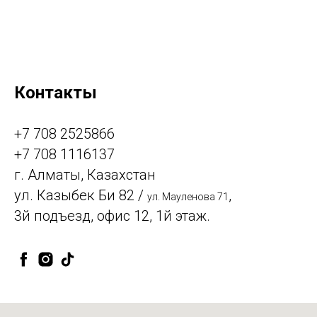
Контакты
+7 708 2525866
+7 708 1116137
г. Алматы, Казахстан
ул. Казыбек Би 82 /
,
ул. Мауленова 71
3й подъезд, офис 12, 1й этаж.