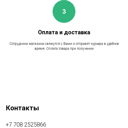
Оплата и доставка
Сотрудники магазина свяжутся с Вами и отправят курьера в удобное
время. Оплата товара при получении
Контакты
+7 708 2525866