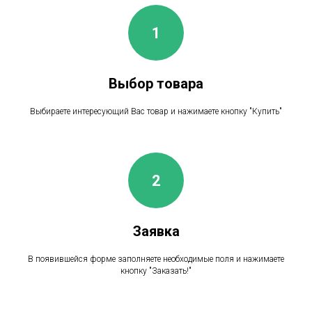
Выбор товара
Выбираете интересующий Вас товар и нажимаете кнопку "Купить"
Заявка
В появившейся форме заполняете необходимые поля и нажимаете
кнопку "Заказать!"