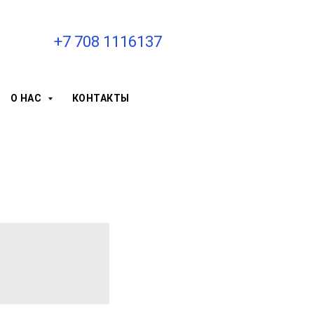
+7 708 1116137
О НАС
КОНТАКТЫ