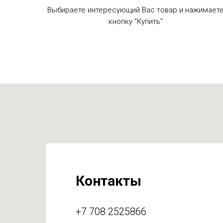
Выбираете интересующий Вас товар и нажимает
кнопку "Купить"
Контакты
+7 708 2525866