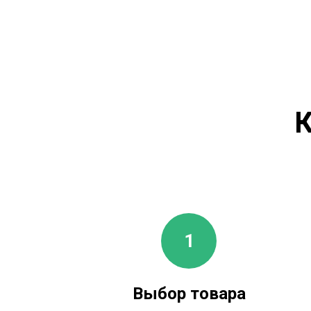
К
Выбор товара