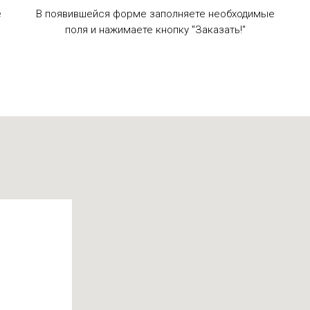
е
В появившейся форме заполняете необходимые
поля и нажимаете кнопку "Заказать!"