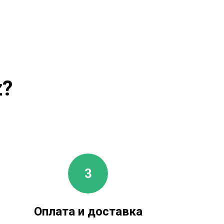
z?
Оплата и доставка