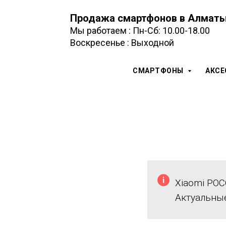
Продажа смартфонов в Алмат
Мы работаем : Пн-Сб: 10.00-18.00
Воскресенье : Выходной
СМАРТФОНЫ
АКС
Xiaomi POC
Актуальны