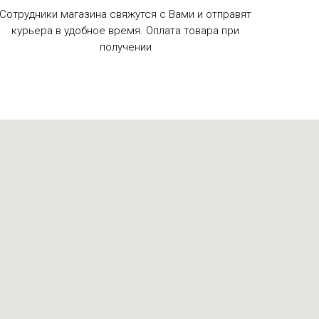
Сотрудники магазина свяжутся с Вами и отправят
курьера в удобное время. Оплата товара при
получении