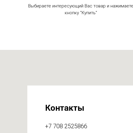
Выбираете интересующий Вас товар и нажимает
кнопку "Купить"
Контакты
+7 708 2525866