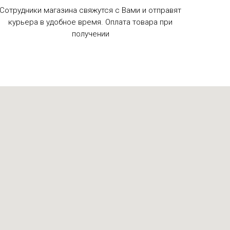
Сотрудники магазина свяжутся с Вами и отправят
курьера в удобное время. Оплата товара при
получении