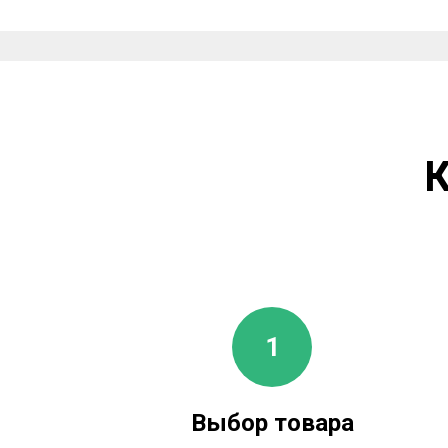
К
Выбор товара