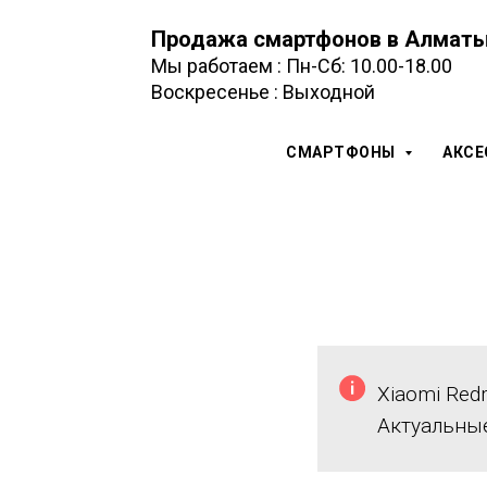
Продажа смартфонов в Алмат
Мы работаем : Пн-Сб: 10.00-18.00
Воскресенье : Выходной
СМАРТФОНЫ
АКС
Xiaomi Red
Актуальны