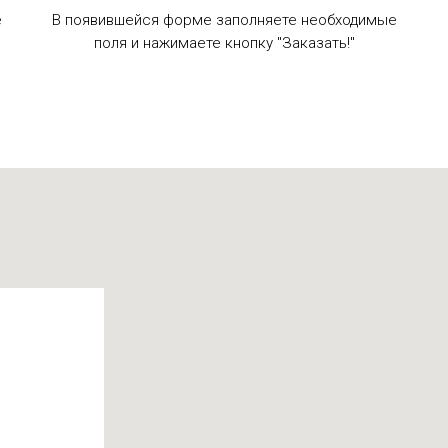
е
В появившейся форме заполняете необходимые
поля и нажимаете кнопку "Заказать!"