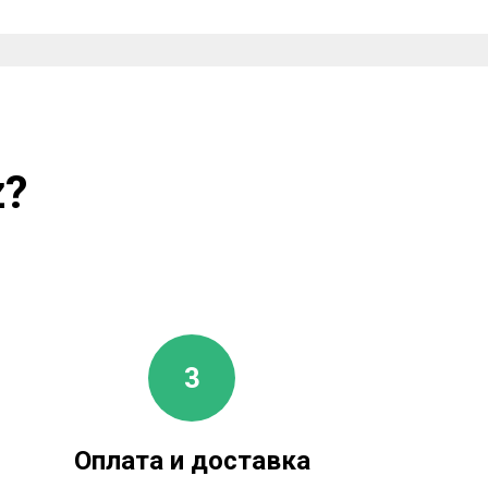
z?
Оплата и доставка