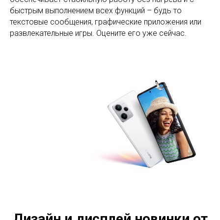
быстрым выполнением всех функций – будь то
текстовые сообщения, графические приложения или
развлекательные игры. Оцените его уже сейчас.
Дизайн и дисплей новинки от