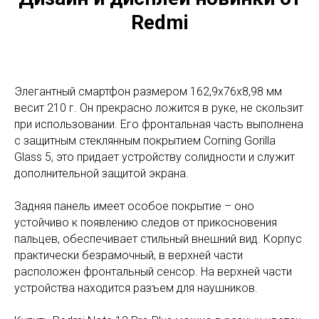
Redmi
Элегантный смартфон размером 162,9х76х8,98 мм
весит 210 г. Он прекрасно ложится в руке, не скользит
при использовании. Его фронтальная часть выполнена
с защитным стеклянным покрытием Corning Gorilla
Glass 5, это придает устройству солидности и служит
дополнительной защитой экрана.
Задняя панель имеет особое покрытие – оно
устойчиво к появлению следов от прикосновения
пальцев, обеспечивает стильный внешний вид. Корпус
практически безрамочный, в верхней части
расположен фронтальный сенсор. На верхней части
устройства находится разъем для наушников.