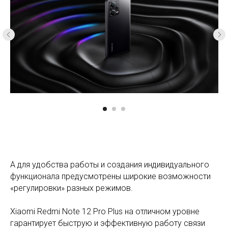
А для удобства работы и создания индивидуального
функционала предусмотрены широкие возможности
«регулировки» разных режимов.
Xiaomi Redmi Note 12 Pro Plus на отличном уровне
гарантирует быструю и эффективную работу связи