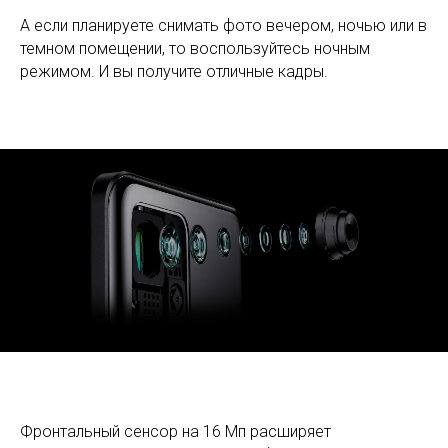
А если планируете снимать фото вечером, ночью или в
темном помещении, то воспользуйтесь ночным
режимом. И вы получите отличные кадры.
Фронтальный сенсор на 16 Мп расширяет