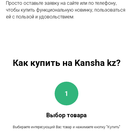
Просто оставьте заявку на сайте или по телефону,
чтобы купить функциональную новинку, пользоваться
ей с пользой и удовольствием.
Как купить на Kansha kz?
Выбор товара
Выбираете интересующий Вас товар и нажимаете кнопку "Купить"