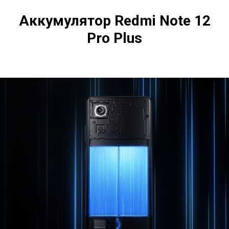
Аккумулятор Redmi Note 12
Pro Plus