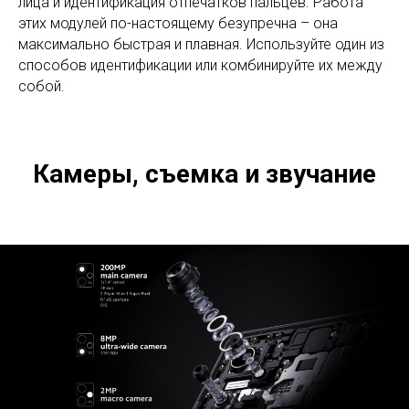
лица и идентификация отпечатков пальцев. Работа
этих модулей по-настоящему безупречна – она
максимально быстрая и плавная. Используйте один из
способов идентификации или комбинируйте их между
собой.
Камеры, съемка и звучание