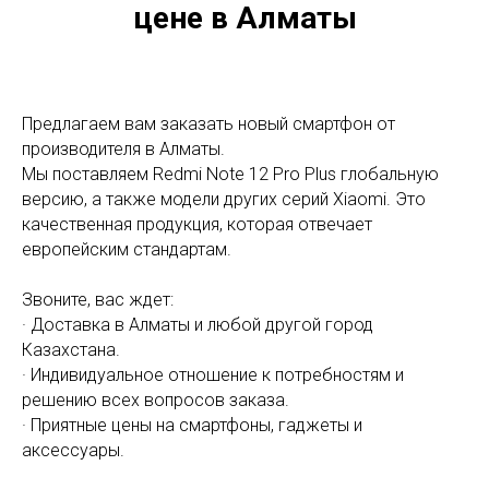
цене в Алматы
Предлагаем вам заказать новый смартфон от
производителя в Алматы.
Мы поставляем Redmi Note 12 Pro Plus глобальную
версию, а также модели других серий Xiaomi. Это
качественная продукция, которая отвечает
европейским стандартам.
Звоните, вас ждет:
· Доставка в Алматы и любой другой город
Казахстана.
· Индивидуальное отношение к потребностям и
решению всех вопросов заказа.
· Приятные цены на смартфоны, гаджеты и
аксессуары.