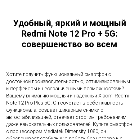
Удобный, яркий и мощный
Redmi Note 12 Pro + 5G:
совершенство во всем
Хотите получить функциональный смартфон с
достойной производительностью, оптимизированным
интерфейсом и неограниченными возможностями?
Вашему вниманию мощный и надежный Xiaomi Redmi
Note 12 Pro Plus 5G. Он сочетает в себе плавность
функционала, создает шикарные снимки с
автостабилизацией, отвечает строгим требованиям
даже взыскательных пользователей. Купите смартфон
с процессором Mediatek Dimensity 1080, он
обеспечивает стабильную работу без нагрева и с