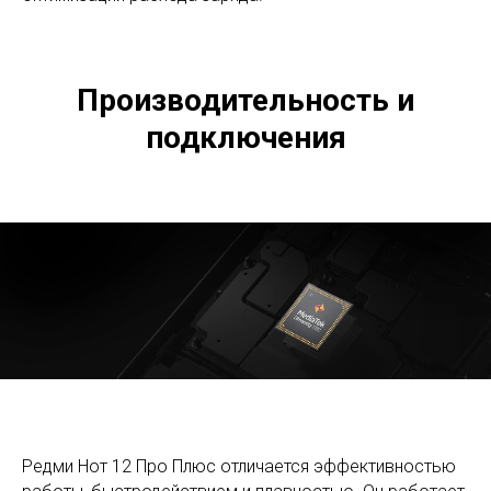
Производительность и
подключения
Редми Нот 12 Про Плюс отличается эффективностью