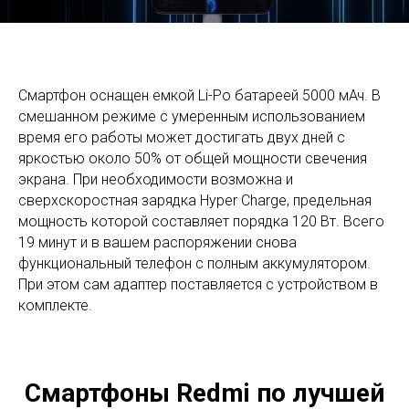
Смартфон оснащен емкой Li-Po батареей 5000 мАч. В
смешанном режиме с умеренным использованием
время его работы может достигать двух дней с
яркостью около 50% от общей мощности свечения
экрана. При необходимости возможна и
сверхскоростная зарядка Hyper Charge, предельная
мощность которой составляет порядка 120 Вт. Всего
19 минут и в вашем распоряжении снова
функциональный телефон с полным аккумулятором.
При этом сам адаптер поставляется с устройством в
комплекте.
Смартфоны Redmi по лучшей