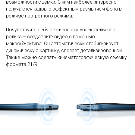
возможности съемки. С ним наиболее интересно
получаются кадры с эффектным размытием фона в
режиме портретного режима.
Почувствуйте себя режиссером увлекательного
ролика – создавайте видео с помощью
макробъектива. Он автоматически стабилизирует
динамическую картинку, сделает детализированной.
Также можно сделать кинематографическую съемку
формата 21/9.