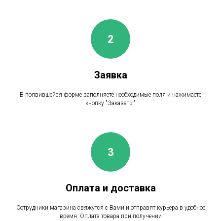
Заявка
В появившейся форме заполняете необходимые поля и нажимаете
кнопку "Заказать!"
Оплата и доставка
Сотрудники магазина свяжутся с Вами и отправят курьера в удобное
время. Оплата товара при получении