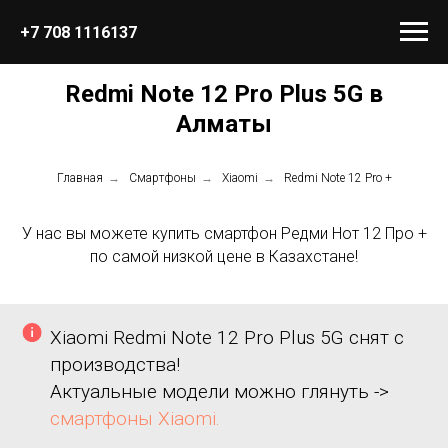
+7 708 1116137
Redmi Note 12 Pro Plus 5G в
Алматы
Главная
→
Смартфоны
→
Xiaomi
→
Redmi Note 12 Pro +
У нас вы можете купить смартфон Редми Нот 12 Про +
по самой низкой цене в Казахстане!
Xiaomi Redmi Note 12 Pro Plus 5G снят с
производства!
Актуальные модели можно глянуть ->
смартфоны Xiaomi.