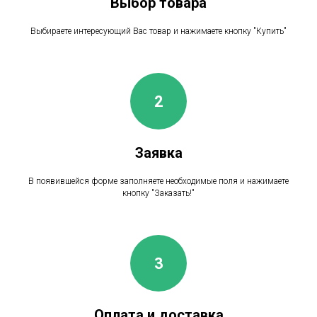
Выбор товара
Выбираете интересующий Вас товар и нажимаете кнопку "Купить"
Заявка
В появившейся форме заполняете необходимые поля и нажимаете
кнопку "Заказать!"
Оплата и доставка