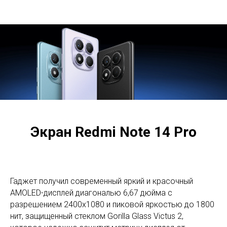
Экран Redmi Note 14 Pro
Гаджет получил современный яркий и красочный
AMOLED-дисплей диагональю 6,67 дюйма с
разрешением 2400х1080 и пиковой яркостью до 1800
нит, защищенный стеклом Gorilla Glass Victus 2,