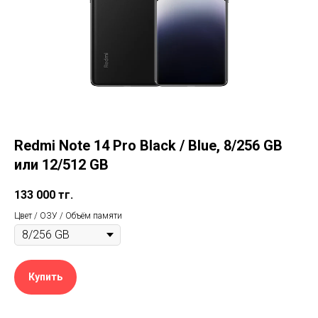
Redmi Note 14 Pro Black / Blue, 8/256 GB
или 12/512 GB
133 000
тг.
Цвет / ОЗУ / Объём памяти
Купить