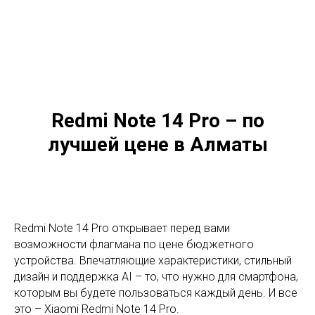
Redmi Note 14 Pro – по
лучшей цене в Алматы
Redmi Note 14 Pro открывает перед вами
возможности флагмана по цене бюджетного
устройства. Впечатляющие характеристики, стильный
дизайн и поддержка AI – то, что нужно для смартфона,
которым вы будете пользоваться каждый день. И все
это – Xiaomi Redmi Note 14 Pro.