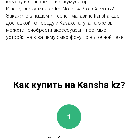
камеру и долговечный аккумулятор.
Ищете, где купить Redmi Note 14 Pro в Алматы?
Закажите в нашем интернет-магазине kansha.kz с
доставкой по городу и Казахстану, а также вы
можете приобрести аксессуары и носимые
устройства к вашему смартфону по выгодной цене.
Как купить на Kansha kz?