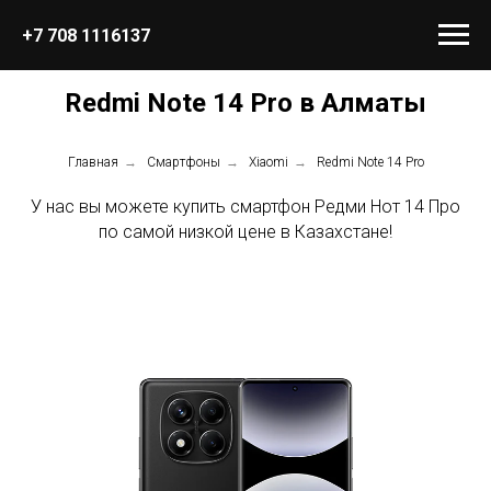
+7 708 1116137
Redmi Note 14 Pro в Алматы
Главная
→
Смартфоны
→
Xiaomi
→
Redmi Note 14 Pro
У нас вы можете купить смартфон Редми Нот 14 Про
по самой низкой цене в Казахстане!