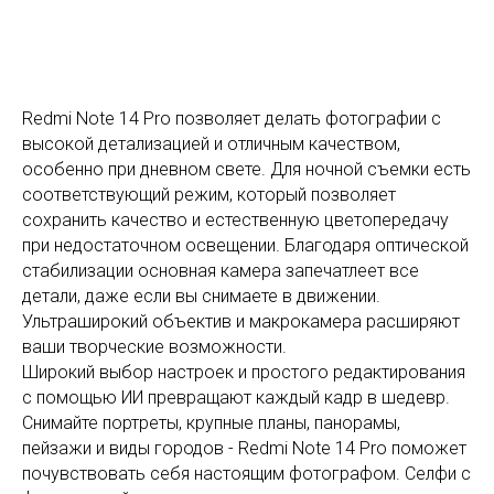
Redmi Note 14 Pro позволяет делать фотографии с
высокой детализацией и отличным качеством,
особенно при дневном свете. Для ночной съемки есть
соответствующий режим, который позволяет
сохранить качество и естественную цветопередачу
при недостаточном освещении. Благодаря оптической
стабилизации основная камера запечатлеет все
детали, даже если вы снимаете в движении.
Ультраширокий объектив и макрокамера расширяют
ваши творческие возможности.
Широкий выбор настроек и простого редактирования
с помощью ИИ превращают каждый кадр в шедевр.
Снимайте портреты, крупные планы, панорамы,
пейзажи и виды городов - Redmi Note 14 Pro поможет
почувствовать себя настоящим фотографом. Селфи с