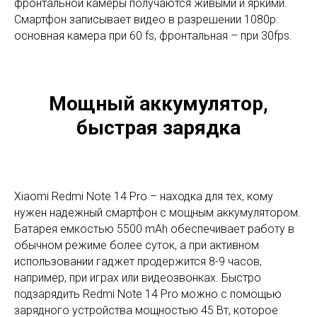
фронтальной камеры получаются живыми и яркими.
Смартфон записывает видео в разрешении 1080p:
основная камера при 60 fs, фронтальная – при 30fps.
Мощный аккумулятор,
быстрая зарядка
Xiaomi Redmi Note 14 Pro – находка для тех, кому
нужен надежный смартфон с мощным аккумулятором.
Батарея емкостью 5500 mAh обеспечивает работу в
обычном режиме более суток, а при активном
использовании гаджет продержится 8-9 часов,
например, при играх или видеозвонках. Быстро
подзарядить Redmi Note 14 Pro можно с помощью
зарядного устройства мощностью 45 Вт, которое