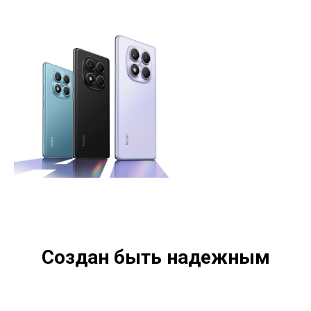
Создан быть надежным