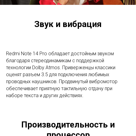
Звук и вибрация
Redmi Note 14 Pro обладает достойным звуком
благодаря стереодинамикам с поддержкой
технологии Dolby Atmos. Приверженцы классики
оценят разъем 3.5 для подключения любимых
проводных наушников. Продвинутый вибромотор
обеспечивает приятную тактильную отдачу при
наборе текста и других действиях.
Производительность и
процессор