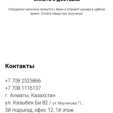
Сотрудники магазина свяжутся с Вами и отправят курьера в удобное
время. Оплата товара при получении
Контакты
+7 708 2525866
+7 708 1116137
г. Алматы, Казахстан
ул. Казыбек Би 82 /
,
ул. Мауленова 71
3й подъезд, офис 12, 1й этаж.