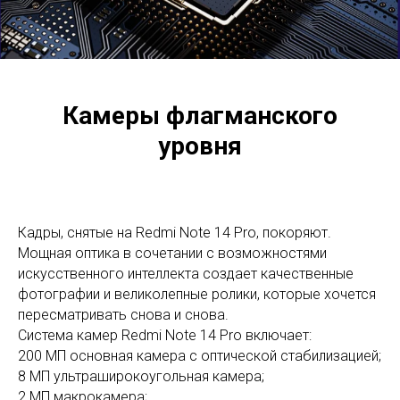
Камеры флагманского
уровня
Кадры, снятые на Redmi Note 14 Pro, покоряют.
Мощная оптика в сочетании с возможностями
искусственного интеллекта создает качественные
фотографии и великолепные ролики, которые хочется
пересматривать снова и снова.
Система камер Redmi Note 14 Pro включает:
200 МП основная камера с оптической стабилизацией;
8 МП ультраширокоугольная камера;
2 МП макрокамера;