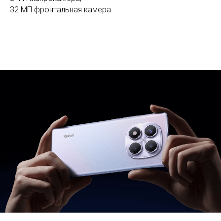
32 МП фронтальная камера.