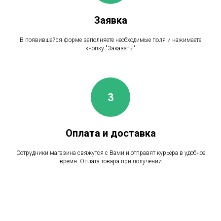
Заявка
В появившейся форме заполняете необходимые поля и нажимаете
кнопку "Заказать!"
Оплата и доставка
Сотрудники магазина свяжутся с Вами и отправят курьера в удобное
время. Оплата товара при получении