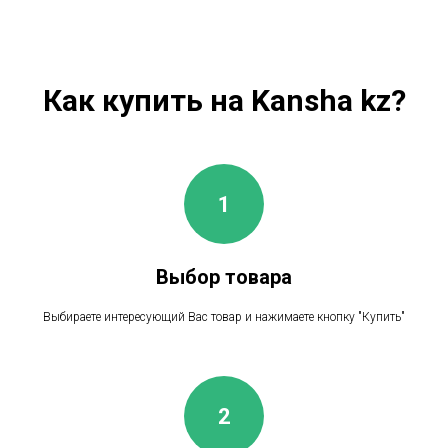
Как купить на Kansha kz?
Выбор товара
Выбираете интересующий Вас товар и нажимаете кнопку "Купить"