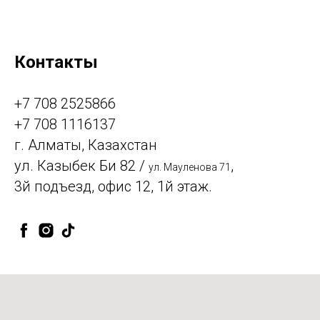
Контакты
+7 708 2525866
+7 708 1116137
г. Алматы, Казахстан
ул. Казыбек Би 82 /
,
ул. Мауленова 71
3й подъезд, офис 12, 1й этаж.