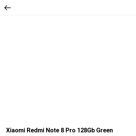
Xiaomi Redmi Note 8 Pro 128Gb Green